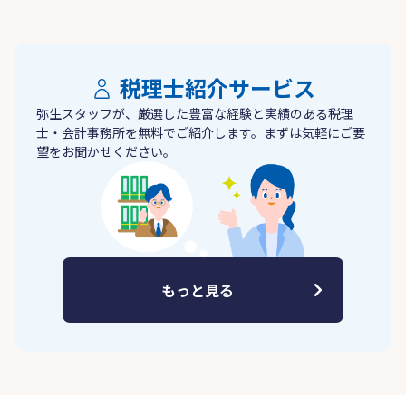
税理士紹介サービス
弥生スタッフが、厳選した豊富な経験と実績のある税理
士・会計事務所を無料でご紹介します。まずは気軽にご要
望をお聞かせください。
もっと見る