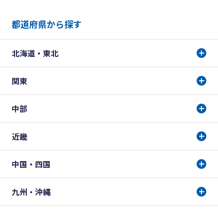
都道府県から探す
北海道・東北
関東
中部
近畿
中国・四国
九州・沖縄