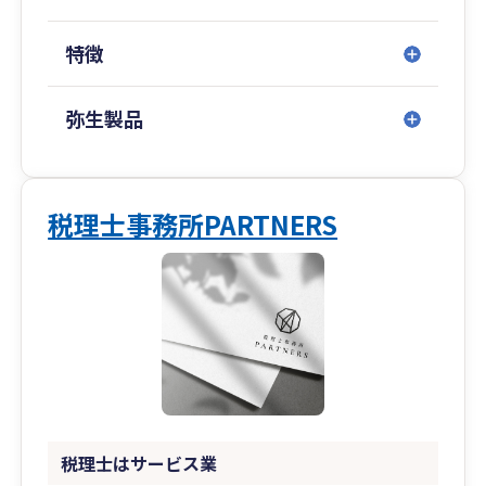
特徴
弥生製品
税理士事務所PARTNERS
税理士はサービス業