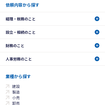
依頼内容から探す
経理・税務のこと
設立・相続のこと
財務のこと
人事労務のこと
業種から探す
建設
製造
小売
卸売