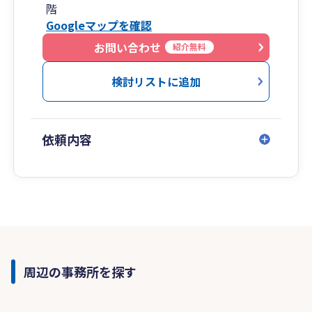
階
Googleマップを確認
お問い合わせ
紹介無料
検討リストに追加
依頼内容
周辺の事務所を探す