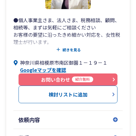
●個人事業主さま、法人さま、税務相談、顧問、
相続等、まずは気軽にご相談ください
お客様の要望に沿ったきめ細かい対応を、女性税
理士が行います。
安心してご連絡ください。
続きを見る
神奈川県相模原市南区御園１－１９－１
Googleマップを確認
お問い合わせ
紹介無料
検討リストに追加
依頼内容