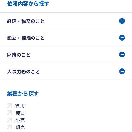
依頼内容から探す
経理・税務のこと
設立・相続のこと
財務のこと
人事労務のこと
業種から探す
建設
製造
小売
卸売