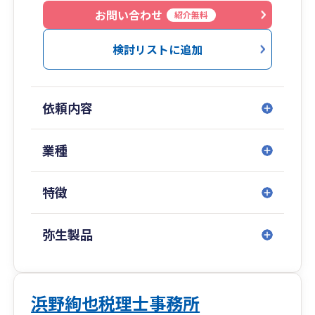
お問い合わせ
紹介無料
検討リストに追加
依頼内容
業種
特徴
弥生製品
浜野絢也税理士事務所