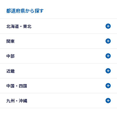
都道府県から探す
北海道・東北
関東
中部
近畿
中国・四国
九州・沖縄