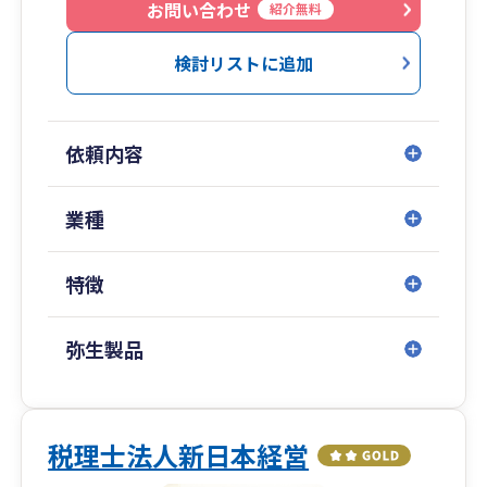
お問い合わせ
紹介無料
検討リストに追加
依頼内容
業種
特徴
弥生製品
税理士法人新日本経営