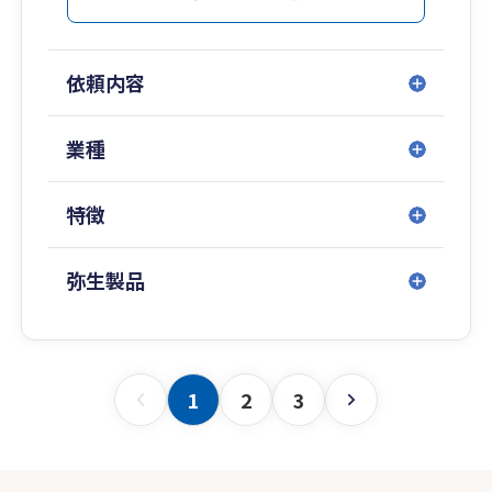
依頼内容
業種
特徴
弥生製品
1
2
3