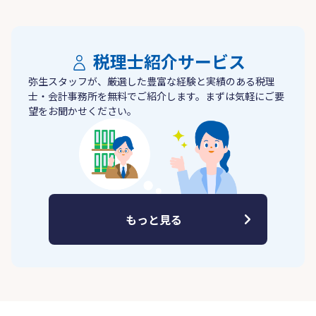
税理士紹介サービス
弥生スタッフが、厳選した豊富な経験と実績のある税理
士・会計事務所を無料でご紹介します。まずは気軽にご要
望をお聞かせください。
もっと見る