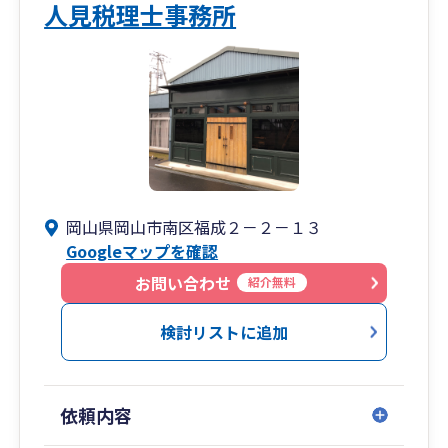
人見税理士事務所
岡山県岡山市南区福成２－２－１３
Googleマップを確認
お問い合わせ
紹介無料
検討リストに追加
依頼内容