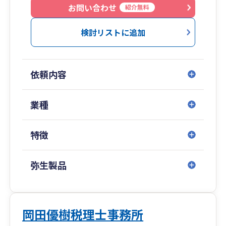
お問い合わせ
紹介無料
検討リストに追加
依頼内容
業種
特徴
弥生製品
岡田優樹税理士事務所