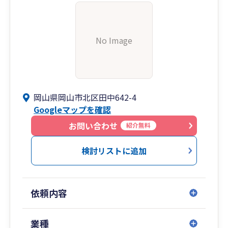
No Image
岡山県岡山市北区田中642-4
Googleマップを確認
お問い合わせ
紹介無料
検討リストに追加
依頼内容
業種