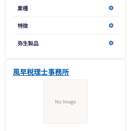
業種
特徴
弥生製品
風早税理士事務所
No Image