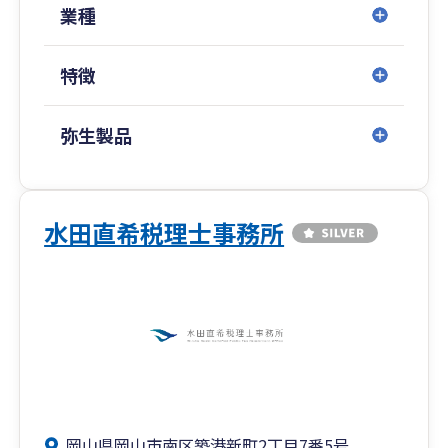
業種
特徴
弥生製品
水田直希税理士事務所
岡山県岡山市南区築港新町2丁目7番5号