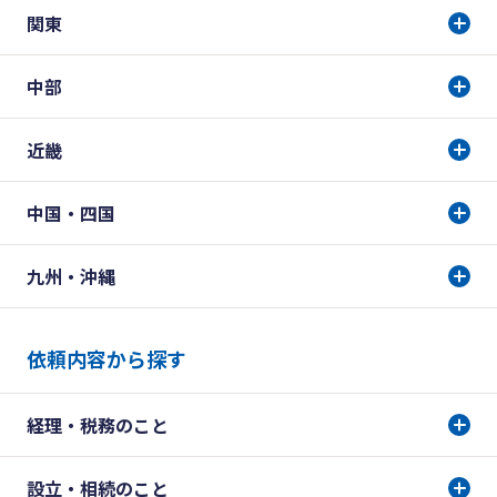
関東
中部
近畿
中国・四国
九州・沖縄
依頼内容から探す
経理・税務のこと
設立・相続のこと