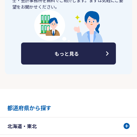
士・会計事務所を無料でご紹介します。まずは気軽にご要
望をお聞かせください。
もっと見る
都道府県から探す
北海道・東北