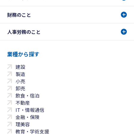
財務のこと
人事労務のこと
業種から探す
建設
製造
小売
卸売
飲食・宿泊
不動産
IT・情報通信
金融・保険
理美容
教育・学術支援