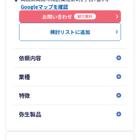
Googleマップを確認
お問い合わせ
紹介無料
検討リストに追加
依頼内容
業種
特徴
弥生製品