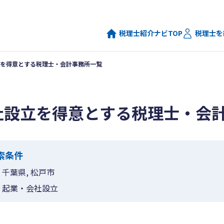
税理士紹介ナビTOP
税理士を
を得意とする税理士・会計事務所一覧
社設立を得意とする税理士・会
索条件
千葉県, 松戸市
起業・会社設立