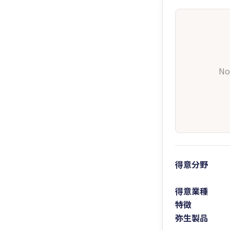
No
得意分野
得意業種
特徴
弥生製品