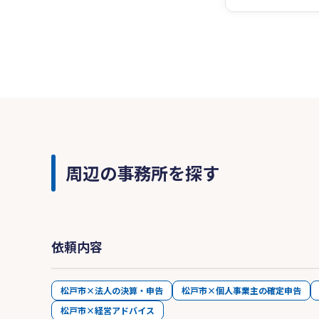
周辺の事務所を探す
依頼内容
松戸市×法人の決算・申告
松戸市×個人事業主の確定申告
松戸市×経営アドバイス