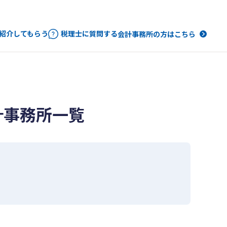
紹介してもらう
税理士に質問する
会計事務所の方はこちら
計事務所一覧