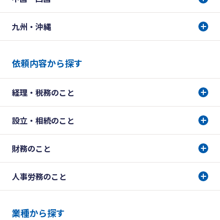
九州・沖縄
依頼内容から探す
経理・税務のこと
設立・相続のこと
財務のこと
人事労務のこと
業種から探す