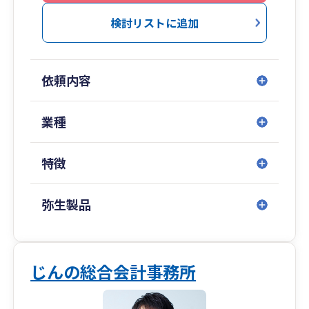
検討リストに追加
依頼内容
業種
特徴
弥生製品
じんの総合会計事務所