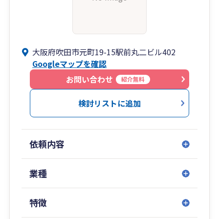
大阪府吹田市元町19-15駅前丸二ビル402
Googleマップを確認
お問い合わせ
紹介無料
検討リストに追加
依頼内容
業種
特徴