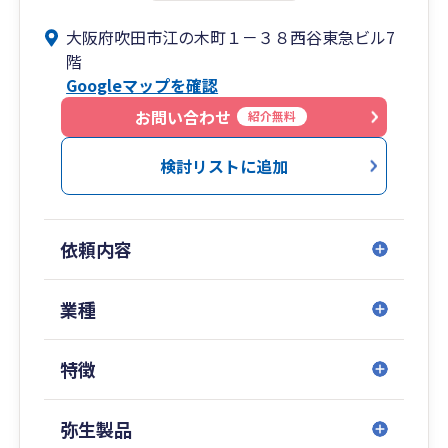
大阪府吹田市江の木町１－３８西谷東急ビル7
階
Googleマップを確認
お問い合わせ
紹介無料
検討リストに追加
依頼内容
業種
特徴
弥生製品