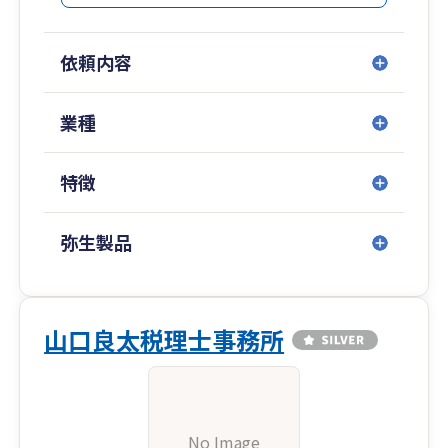
依頼内容
業種
特徴
弥生製品
山口良太税理士事務所
No Image