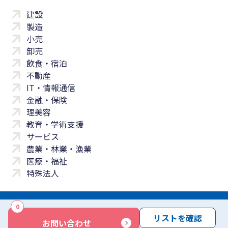
建設
製造
小売
卸売
飲食・宿泊
不動産
IT・情報通信
金融・保険
理美容
教育・学術支援
サービス
農業・林業・漁業
医療・福祉
特殊法人
0
サイトマップ
プライバシーポリシー
免責事項
サービス利用規約
リストを確認
お問い合わせ
商標について
反社会勢力に対する基本方針
お問い合わせ