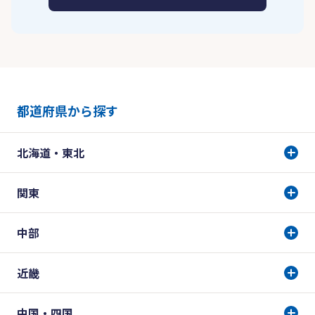
都道府県から探す
北海道・東北
関東
中部
近畿
中国・四国