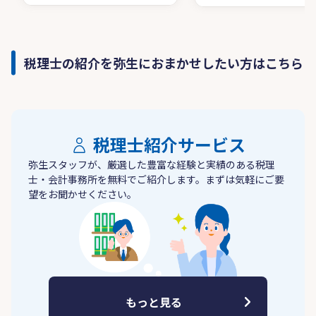
税理士の紹介を弥生におまかせしたい方はこちら
税理士紹介サービス
弥生スタッフが、厳選した豊富な経験と実績のある税理
士・会計事務所を無料でご紹介します。まずは気軽にご要
望をお聞かせください。
もっと見る