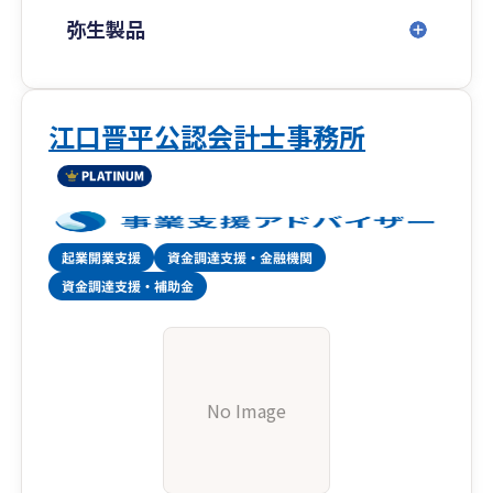
弥生製品
江口晋平公認会計士事務所
No Image