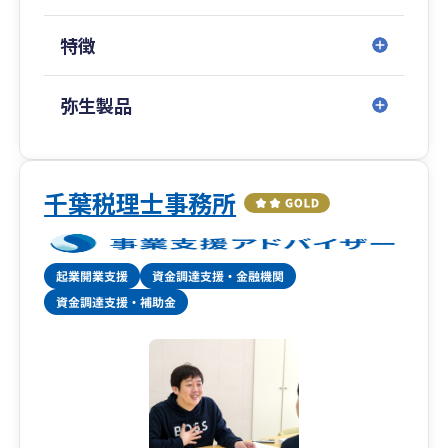
特徴
弥生製品
千葉税理士事務所