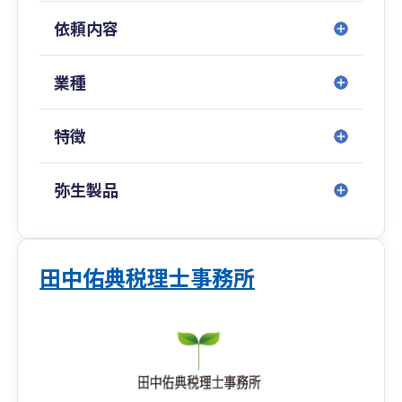
依頼内容
業種
特徴
弥生製品
田中佑典税理士事務所