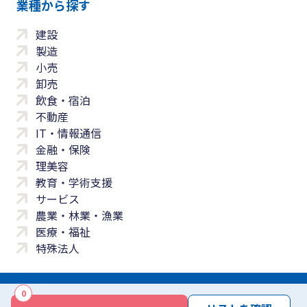
業種から探す
建設
製造
小売
卸売
飲食・宿泊
不動産
IT・情報通信
金融・保険
理美容
教育・学術支援
サービス
農業・林業・漁業
医療・福祉
特殊法人
0
サイトマップ
プライバシーポリシー
免責事項
サービス利用規約