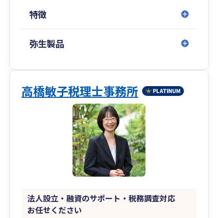
特徴
弥生製品
高橋敏子税理士事務所
法人設立・融資のサポート・税務調査対応
お任せください