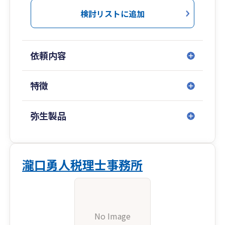
検討リストに追加
依頼内容
特徴
弥生製品
瀧口勇人税理士事務所
No Image