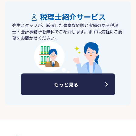
税理士紹介サービス
弥生スタッフが、厳選した豊富な経験と実績のある税理
士・会計事務所を無料でご紹介します。まずは気軽にご要
望をお聞かせください。
もっと見る