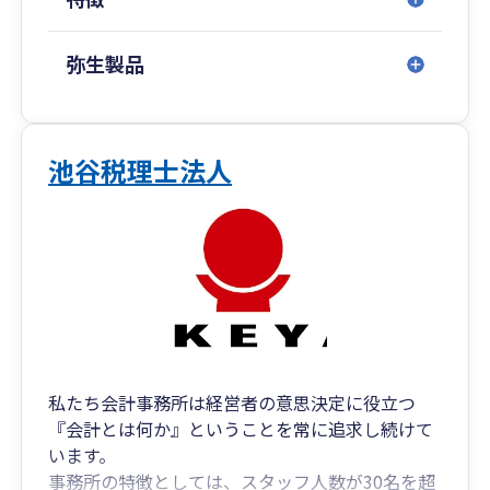
弥生製品
池谷税理士法人
私たち会計事務所は経営者の意思決定に役立つ
『会計とは何か』ということを常に追求し続けて
います。
事務所の特徴としては、スタッフ人数が30名を超