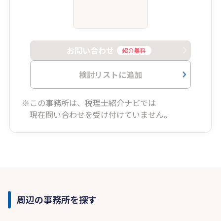
お問い合わせ
紹介無料
検討リストに追加
※この事務所は、税理士紹介ナビでは
現在問い合わせを受け付けていません。
周辺の事務所を探す