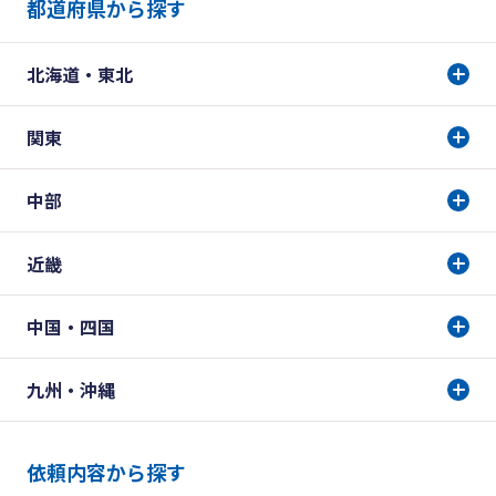
都道府県から探す
北海道・東北
関東
中部
近畿
中国・四国
九州・沖縄
依頼内容から探す