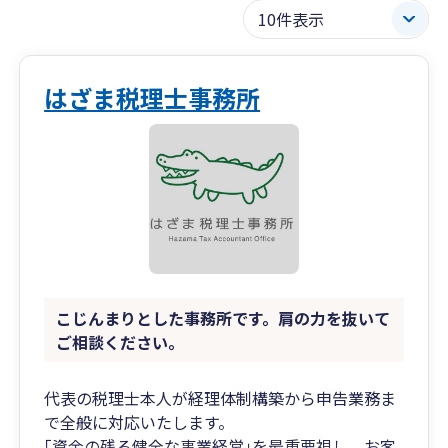
はざま税理士事務所
こじんまりとした事務所です。肩の力を抜いて
ご相談ください。
代表の税理士本人が経理体制構築から申告業務ま
で全般に対応いたします。
｢資金の残る健全な事業経営｣を最重要視し、お客