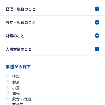
経理・税務のこと
設立・相続のこと
財務のこと
人事労務のこと
業種から探す
建設
製造
小売
卸売
飲食・宿泊
不動産