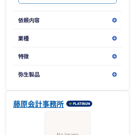
依頼内容
業種
特徴
弥生製品
藤原会計事務所
No Image