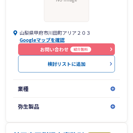
山梨県甲府市川田町アリア２０３
Googleマップを確認
お問い合わせ
紹介無料
検討リストに追加
業種
弥生製品