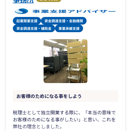
お客様のためになる事をしよう
税理士として独立開業する際に、「本当の意味で
お客様のためになる事がしたい」と思い、これを
弊社の理念としました。