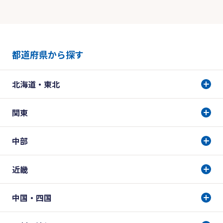
都道府県から探す
北海道・東北
関東
中部
近畿
中国・四国