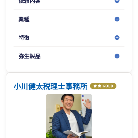
依頼内容
業種
特徴
弥生製品
小川健太税理士事務所