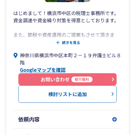
はじめまして！横浜市中区の税理士事務所です。
資金調達や資金繰り対策を得意としております。
また、節税や資産運用のご提案もさせて頂きま
す。
続きを見る
神奈川県横浜市中区本町２－１９弁護士ビル８
ご不明な点がございましたらお気軽にお問い合わ
階
せください。
Googleマップを確認
よろしくお願いいたします！
お問い合わせ
紹介無料
検討リストに追加
依頼内容