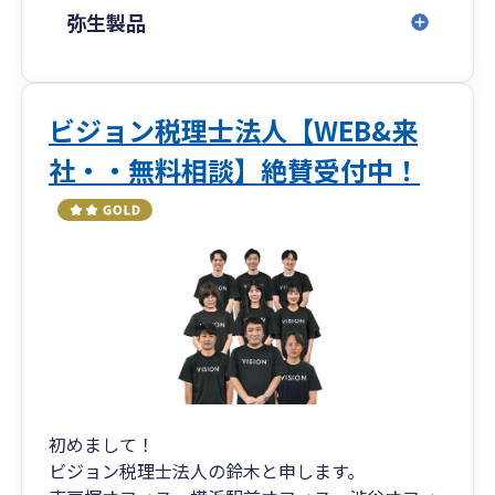
弥生製品
ビジョン税理士法人【WEB&来
社・・無料相談】絶賛受付中！
初めまして！
ビジョン税理士法人の鈴木と申します。