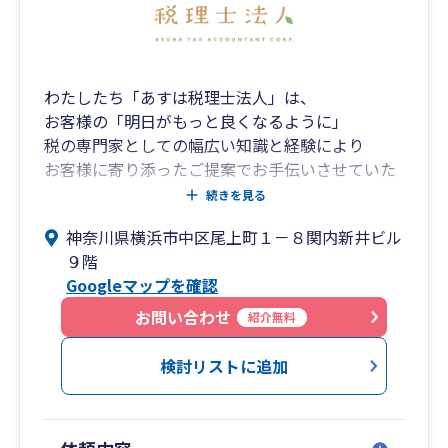
わたしたち「あすは税理士法人」は、
お客様の「明日がもっと良くなるように」
税の専門家としての幅広い知識と経験により
お客様に寄り添ったご提案でお手伝いさせていた
だきます。
続きを見る
神奈川県横浜市中区尾上町１－８関内新井ビル
９階
Googleマップを確認
お問い合わせ
紹介無料
検討リストに追加