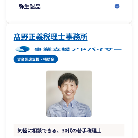
弥生製品
髙野正義税理士事務所
気軽に相談できる、30代の若手税理士