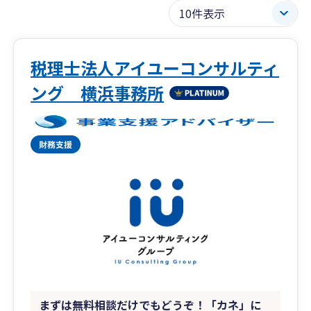
税理士法人アイユーコンサルティ
ング 横浜事務所
まずは無料相談だけでもどうぞ！「カネ」に