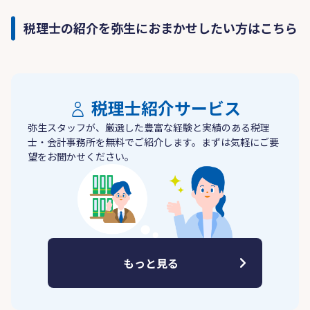
税理士の紹介を弥生におまかせしたい方はこちら
税理士紹介サービス
弥生スタッフが、厳選した豊富な経験と実績のある税理
士・会計事務所を無料でご紹介します。まずは気軽にご要
望をお聞かせください。
もっと見る