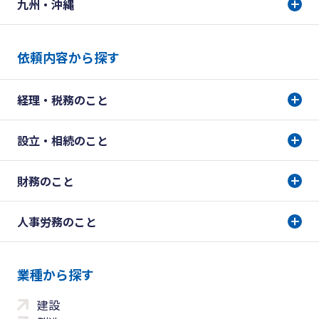
九州・沖縄
依頼内容から探す
経理・税務のこと
設立・相続のこと
財務のこと
人事労務のこと
業種から探す
建設