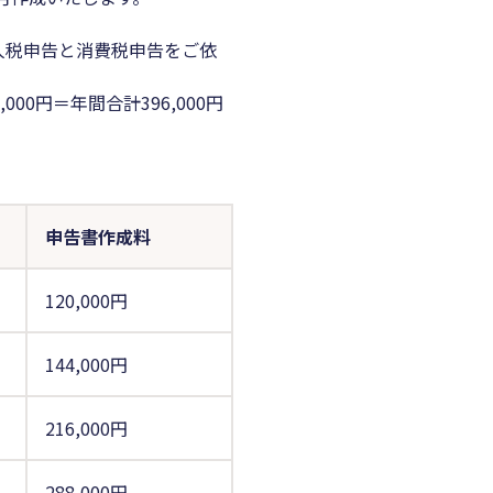
人税申告と消費税申告をご依
000円＝年間合計396,000円
申告書作成料
120,000円
144,000円
216,000円
288,000円