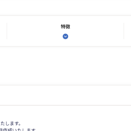
特徴
たします。
月作成いたします。