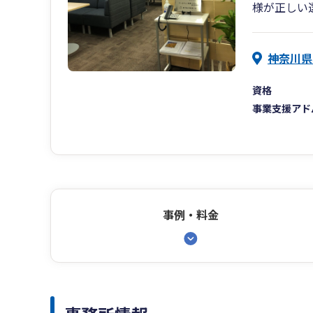
様が正しい
神奈川県
資格
事業支援アド
事例・料金