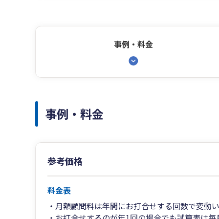
事例・料金
事例・料金
参考価格
料金表
・月額顧問料は年間にお打合せする回数で変動い
・お打合せするのが年1回の場合でも試算表は毎