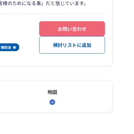
客様のためになる事」だと信じています。
お問い合わせ
検討リストに追加
地図