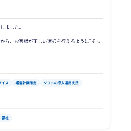
としました。
から、お客様が正しい選択を行えるように“そっ
バイス
経営計画策定
ソフトの導入運用支援
・福祉