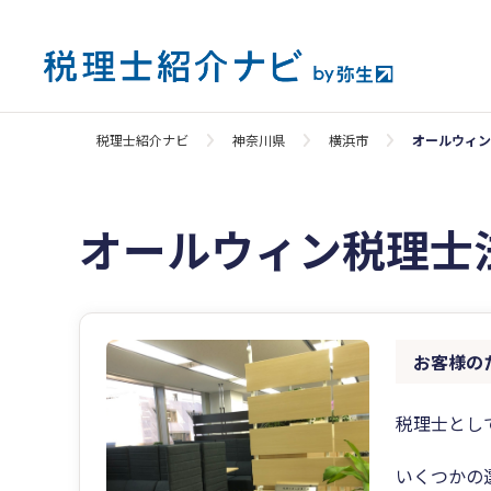
税理士紹介ナビ
神奈川県
横浜市
オールウィン
オールウィン税理士
お客様の
税理士とし
いくつかの