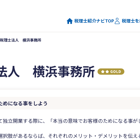
税理士紹介ナビTOP
税理士を
税理士法人 横浜事務所
法人 横浜事務所
ためになる事をしよう
て独立開業する際に、「本当の意味でお客様のためになる事が
選択肢があるならば、それぞれのメリット・デメリットを伝え