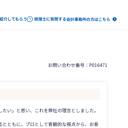
紹介してもらう
税理士に質問する
会計事務所の方はこちら
お問い合わせ番号：P016471
したい」と思い、これを弊社の理念としました。
るとともに、プロとして客観的な視点から、お客