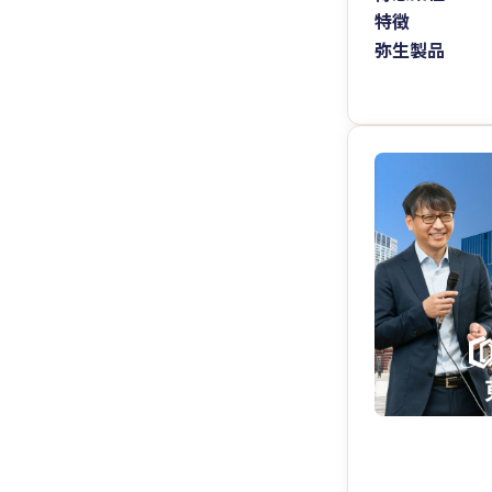
特徴
弥生製品