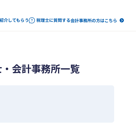
紹介してもらう
税理士に質問する
会計事務所の方はこちら
士・会計事務所一覧