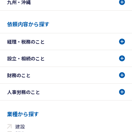
九州・沖縄
依頼内容から探す
経理・税務のこと
設立・相続のこと
財務のこと
人事労務のこと
業種から探す
建設