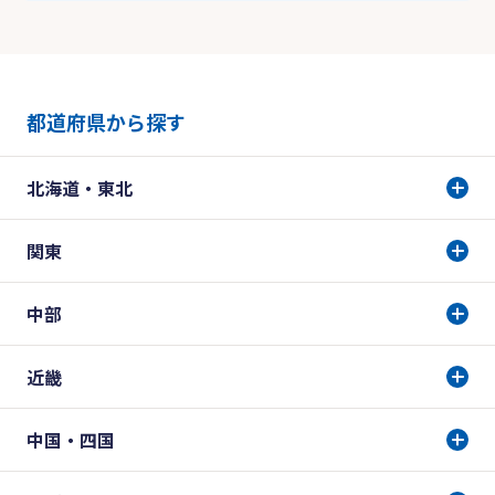
都道府県から探す
北海道・東北
関東
中部
近畿
中国・四国