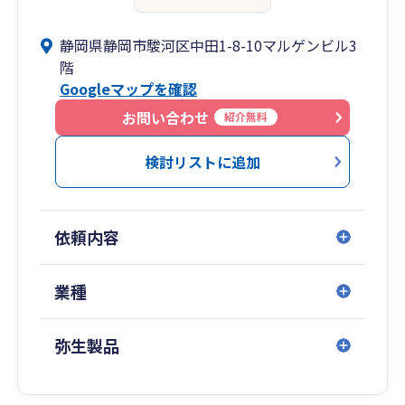
静岡県静岡市駿河区中田1-8-10マルゲンビル3
階
Googleマップを確認
お問い合わせ
紹介無料
検討リストに追加
依頼内容
業種
弥生製品