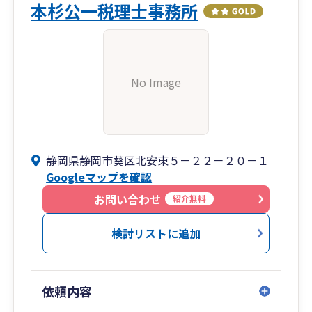
本杉公一税理士事務所
No Image
静岡県静岡市葵区北安東５－２２－２０－１
Googleマップを確認
お問い合わせ
紹介無料
検討リストに追加
依頼内容