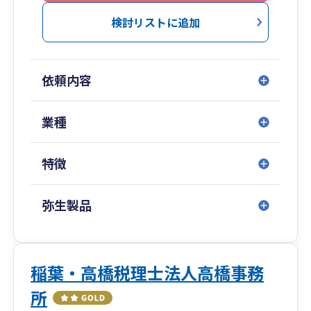
検討リストに追加
依頼内容
業種
特徴
弥生製品
稲葉・高橋税理士法人高橋事務
所