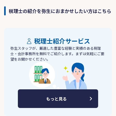
税理士の紹介を弥生におまかせしたい方はこちら
税理士紹介サービス
弥生スタッフが、厳選した豊富な経験と実績のある税理
士・会計事務所を無料でご紹介します。まずは気軽にご要
望をお聞かせください。
もっと見る