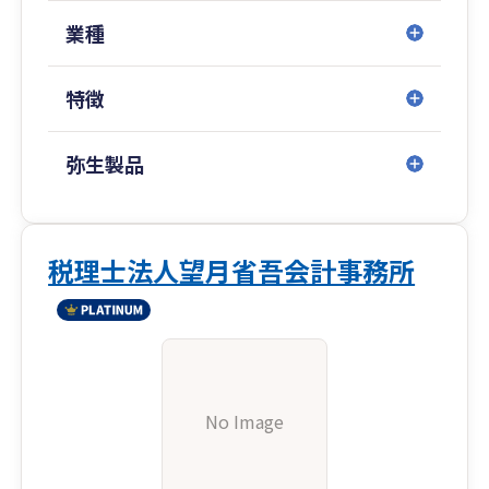
業種
特徴
弥生製品
税理士法人望月省吾会計事務所
No Image