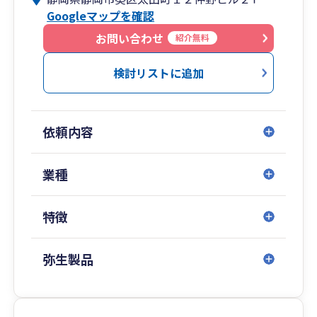
方に対して、税務相談から法人化相談、資金調達
Googleマップを確認
支援、事業承継・M＆A支援まで幅広くサービスを
提供しております。
お問い合わせ
紹介無料
検討リストに追加
依頼内容
業種
特徴
弥生製品