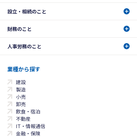
設立・相続のこと
財務のこと
人事労務のこと
業種から探す
建設
製造
小売
卸売
飲食・宿泊
不動産
IT・情報通信
金融・保険