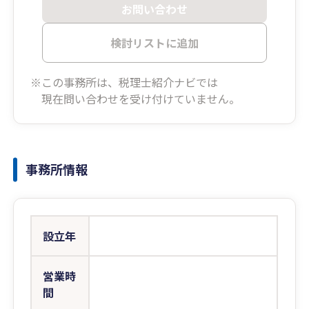
お問い合わせ
検討リストに追加
※この事務所は、税理士紹介ナビでは
現在問い合わせを受け付けていません。
事務所情報
設立年
営業時
間