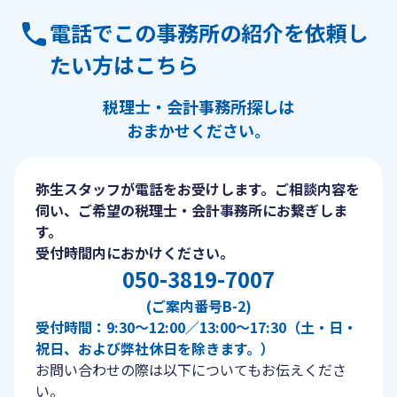
電話でこの事務所の紹介を依頼し
たい方はこちら
税理士・会計事務所探しは
おまかせください。
弥生スタッフが電話をお受けします。ご相談内容を
伺い、ご希望の税理士・会計事務所にお繋ぎしま
す。
受付時間内におかけください。
050-3819-7007
(ご案内番号B-2)
受付時間：9:30〜12:00／13:00〜17:30（土・日・
祝日、および弊社休日を除きます。）
お問い合わせの際は以下についてもお伝えくださ
い。