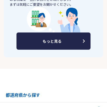
まずは気軽にご要望をお聞かせください。
もっと見る
都道府県から探す