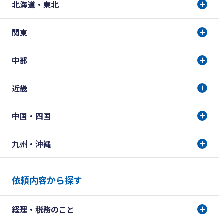
北海道・東北
関東
中部
近畿
中国・四国
九州・沖縄
依頼内容から探す
経理・税務のこと