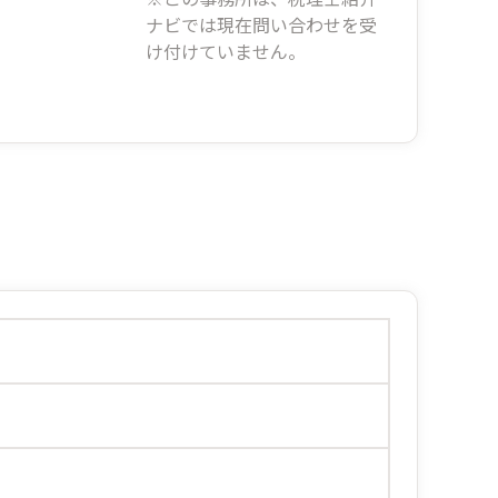
ナビでは現在問い合わせを受
け付けていません。