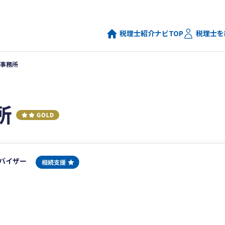
税理士紹介ナビTOP
税理士を
事務所
所
バイザー