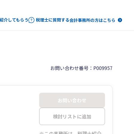
紹介してもらう
税理士に質問する
会計事務所の方はこちら
お問い合わせ番号：P009957
お問い合わせ
検討リストに追加
※この事務所は、税理士紹介