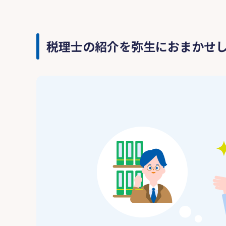
税理士の紹介を弥生におまかせ