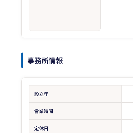
事務所情報
設立年
営業時間
定休日