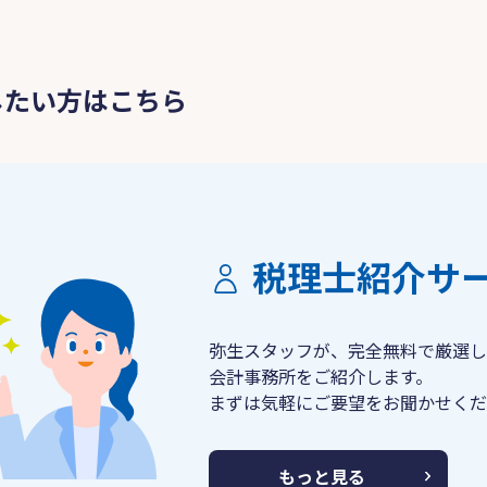
したい方はこちら
税理士紹介サ
弥生スタッフが、完全無料で厳選し
会計事務所をご紹介します。
まずは気軽にご要望をお聞かせくだ
もっと見る