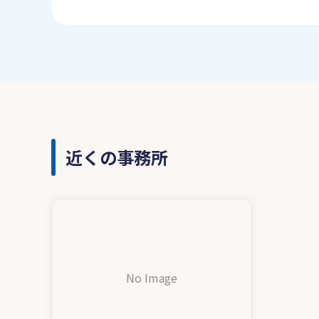
近くの事務所
No Image