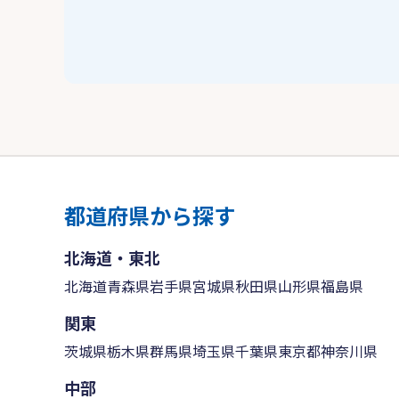
都道府県から探す
北海道・東北
北海道
青森県
岩手県
宮城県
秋田県
山形県
福島県
関東
茨城県
栃木県
群馬県
埼玉県
千葉県
東京都
神奈川県
中部