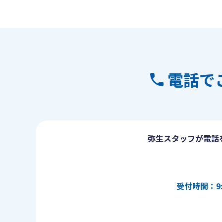
電話で
弥生スタッフが電話
受付時間：9: