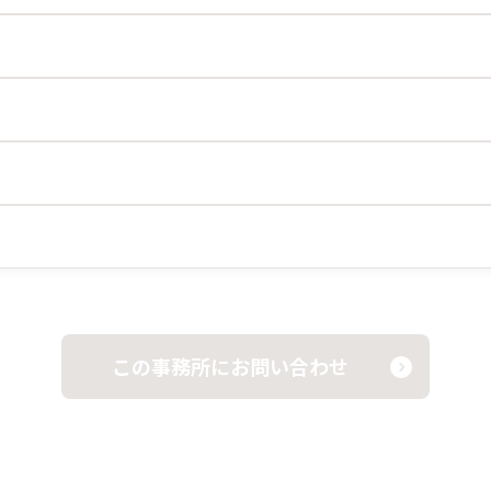
この事務所にお問い合わせ