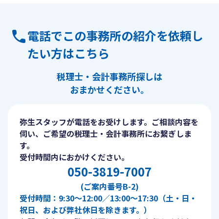
電話でこの事務所の紹介を依頼し
たい方はこちら
税理士・会計事務所探しは
おまかせください。
弥生スタッフが電話をお受けします。ご相談内容を
伺い、ご希望の税理士・会計事務所にお繋ぎしま
す。
受付時間内におかけください。
050-3819-7007
(ご案内番号B-2)
受付時間：9:30〜12:00／13:00〜17:30（土・日・
祝日、および弊社休日を除きます。）