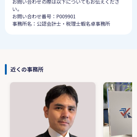
お問い合わせの際は以下についてもお伝えくださ
い。
お問い合わせ番号：P009901
事務所名：公認会計士・税理士蝦名卓事務所
近くの事務所