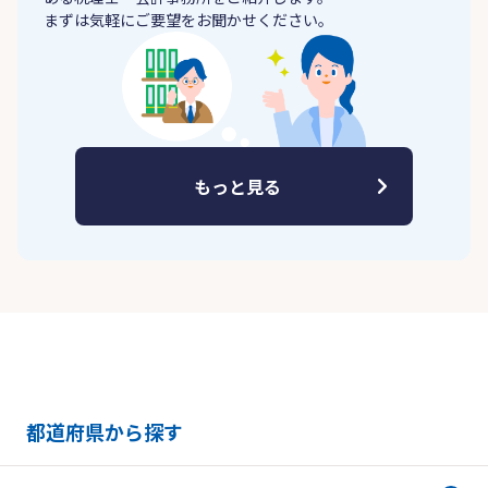
まずは気軽にご要望をお聞かせください。
もっと見る
都道府県から探す