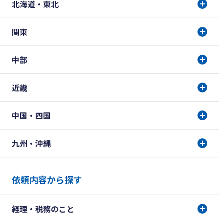
北海道・東北
関東
中部
近畿
中国・四国
九州・沖縄
依頼内容から探す
経理・税務のこと