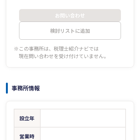
お問い合わせ
検討リストに追加
※この事務所は、税理士紹介ナビでは
現在問い合わせを受け付けていません。
事務所情報
設立年
営業時