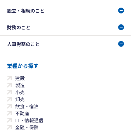
設立・相続のこと
財務のこと
人事労務のこと
業種から探す
建設
製造
小売
卸売
飲食・宿泊
不動産
IT・情報通信
金融・保険