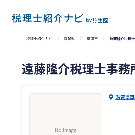
税理士紹介ナビ
滋賀県
草津市
遠藤隆介税理士
遠藤隆介税理士事務
滋賀県草
No Image