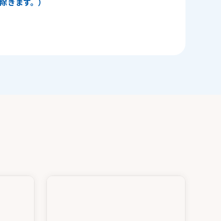
日を除きます。）