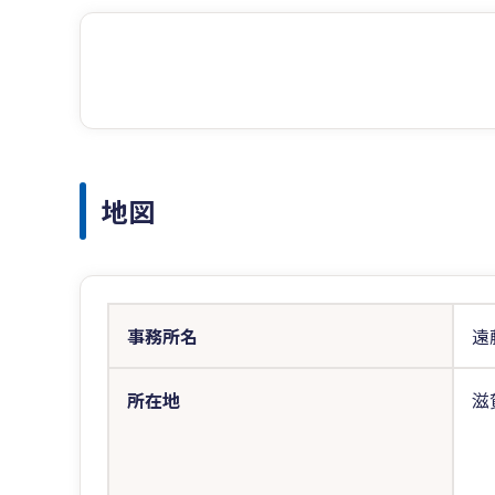
地図
事務所名
遠
所在地
滋