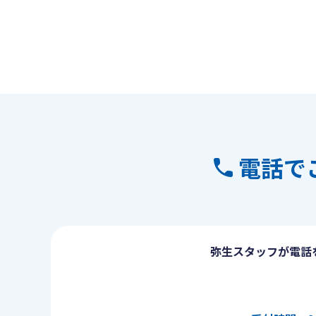
電話で
弥生スタッフが電話