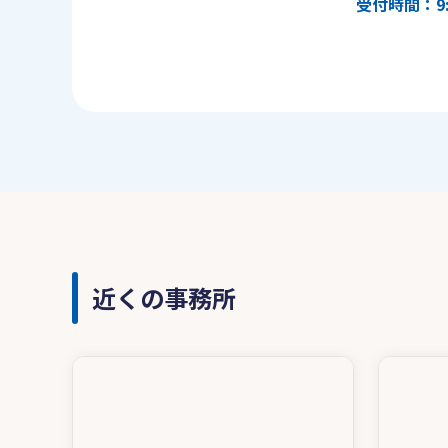
受付時間：9:
近くの事務所