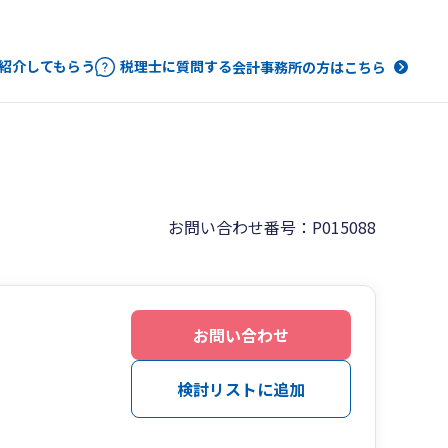
紹介してもらう
税理士に質問する
会計事務所の方はこちら
お問い合わせ番号：P015088
お問い合わせ
検討リストに追加