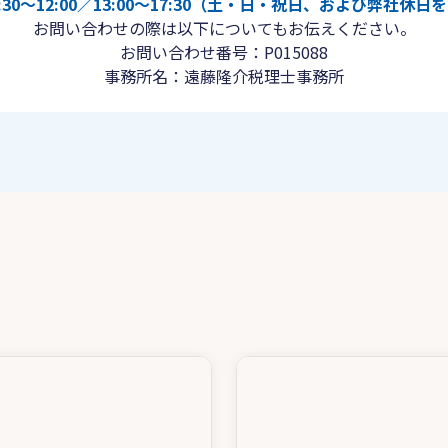
30〜12:00／13:00〜17:30（土・日・祝日、および弊社休
お問い合わせの際は以下についてもお伝えください。
お問い合わせ番号：P015088
事務所名：遠藤隆介税理士事務所