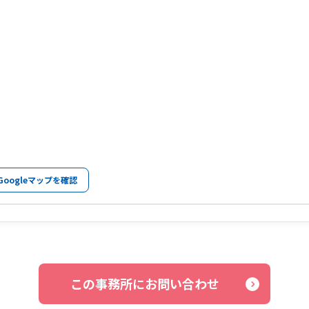
Googleマップを確認
この事務所にお問い合わせ