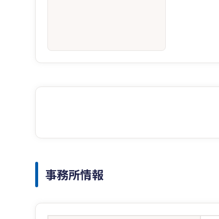
事務所情報