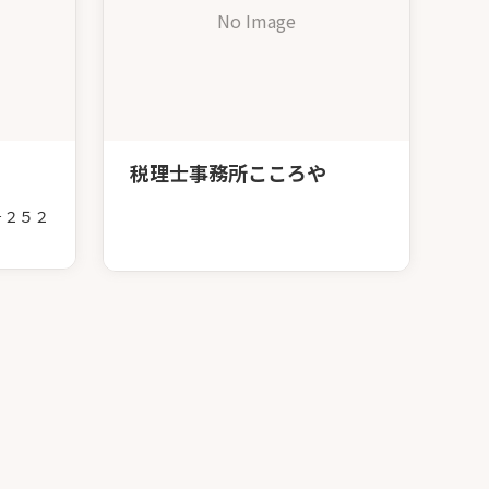
No Image
税理士事務所こころや
－２５２