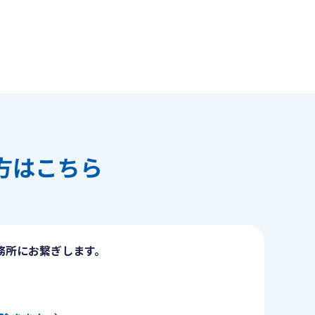
方はこちら
務所にお繋ぎします。