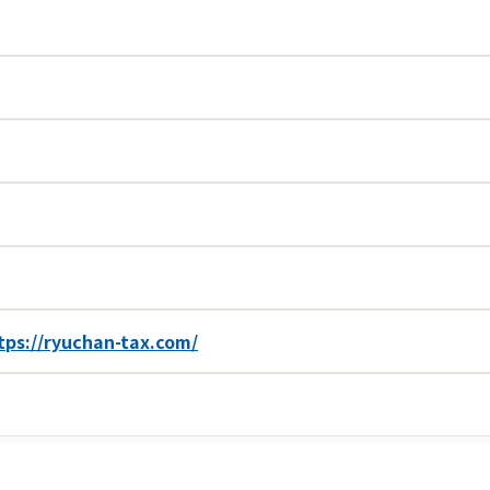
tps://ryuchan-tax.com/