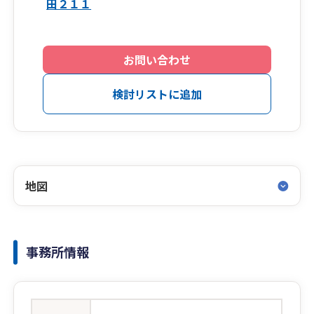
田２１１
お問い合わせ
検討リストに追加
地図
事務所情報