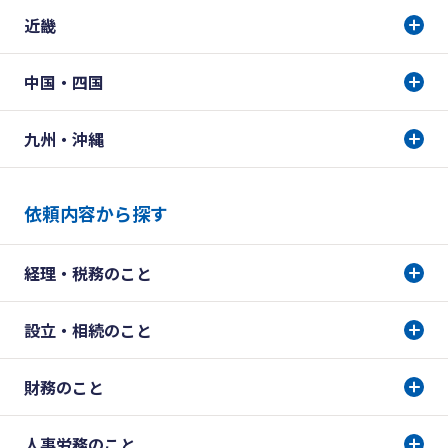
近畿
中国・四国
九州・沖縄
依頼内容から探す
経理・税務のこと
設立・相続のこと
財務のこと
人事労務のこと