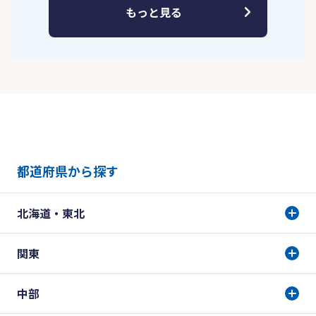
もっと見る
都道府県から探す
北海道・東北
関東
中部