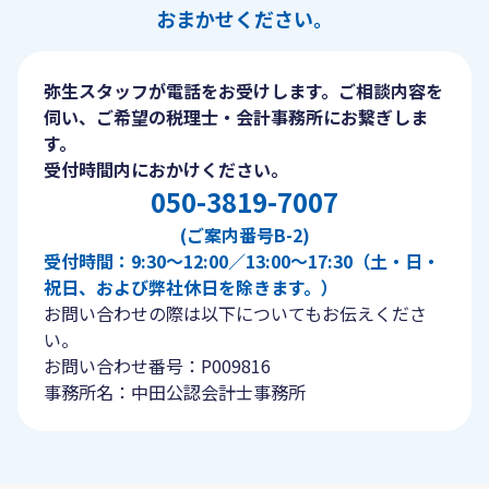
おまかせください。
弥生スタッフが電話をお受けします。ご相談内容を
伺い、ご希望の税理士・会計事務所にお繋ぎしま
す。
受付時間内におかけください。
050-3819-7007
(ご案内番号B-2)
受付時間：9:30〜12:00／13:00〜17:30（土・日・
祝日、および弊社休日を除きます。）
お問い合わせの際は以下についてもお伝えくださ
い。
お問い合わせ番号：P009816
事務所名：中田公認会計士事務所