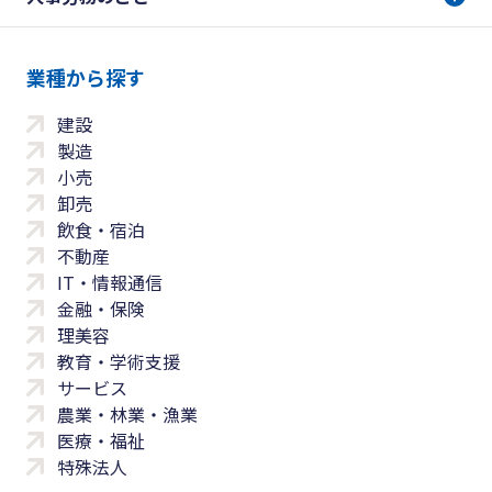
業種から探す
建設
製造
小売
卸売
飲食・宿泊
不動産
IT・情報通信
金融・保険
理美容
教育・学術支援
サービス
農業・林業・漁業
医療・福祉
特殊法人