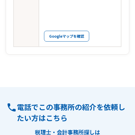
Googleマップを確認
電話でこの事務所の紹介を依頼し
たい方はこちら
税理士・会計事務所探しは