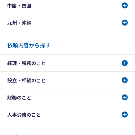
中国・四国
九州・沖縄
依頼内容から探す
経理・税務のこと
設立・相続のこと
財務のこと
人事労務のこと