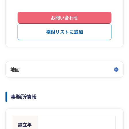
お問い合わせ
検討リストに追加
地図
事務所情報
設立年