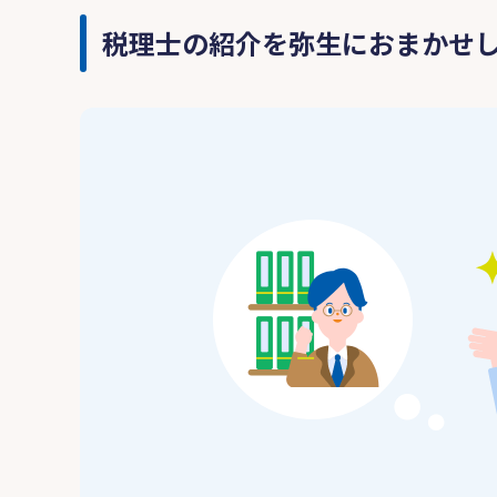
税理士の紹介を弥生におまかせ