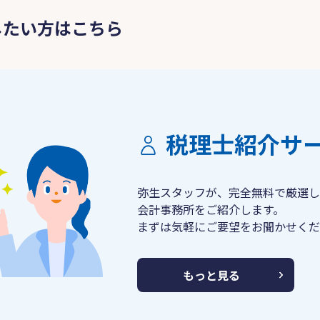
したい方はこちら
税理士紹介サ
弥生スタッフが、完全無料で厳選し
会計事務所をご紹介します。
まずは気軽にご要望をお聞かせくだ
もっと見る