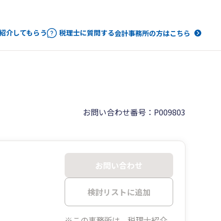
紹介してもらう
税理士に質問する
会計事務所の方はこちら
お問い合わせ番号：P009803
お問い合わせ
検討リストに追加
※この事務所は、税理士紹介