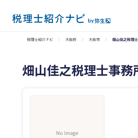
税理士紹介ナビ
大阪府
大阪市
畑山佳之税理士
畑山佳之税理士事務
No Image