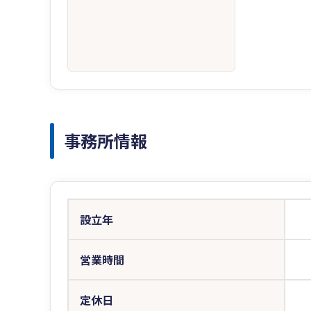
事務所情報
設立年
営業時間
定休日