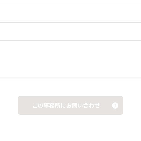
この事務所にお問い合わせ