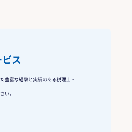
ービス
た豊富な経験と実績のある税理士・
さい。