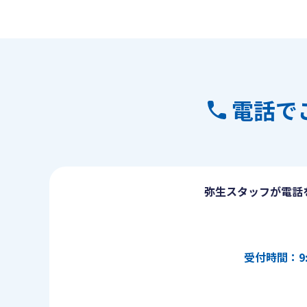
電話で
弥生スタッフが電話
受付時間：9: