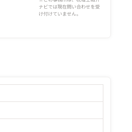
ナビでは現在問い合わせを受
け付けていません。