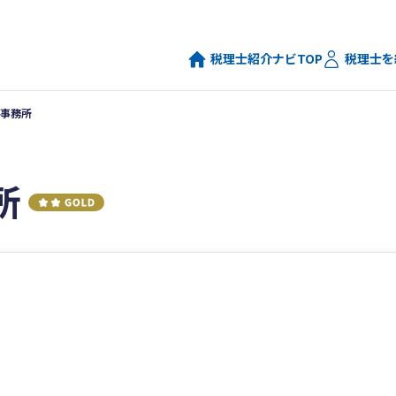
税理士紹介ナビTOP
税理士を
事務所
所