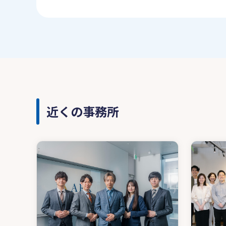
近くの事務所