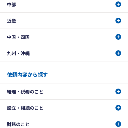
中部
近畿
中国・四国
九州・沖縄
依頼内容から探す
経理・税務のこと
設立・相続のこと
財務のこと