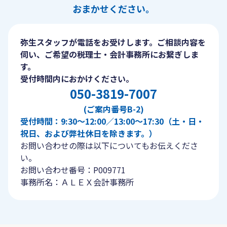
おまかせください。
弥生スタッフが電話をお受けします。ご相談内容を
伺い、ご希望の税理士・会計事務所にお繋ぎしま
す。
受付時間内におかけください。
050-3819-7007
(ご案内番号B-2)
受付時間：9:30〜12:00／13:00〜17:30（土・日・
祝日、および弊社休日を除きます。）
お問い合わせの際は以下についてもお伝えくださ
い。
お問い合わせ番号：P009771
事務所名：ＡＬＥＸ会計事務所