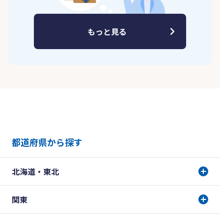
もっと見る
都道府県から探す
北海道・東北
関東