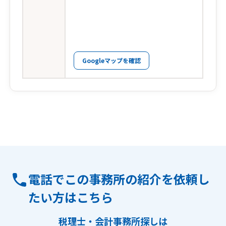
Googleマップを確認
電話でこの事務所の紹介を依頼し
たい方はこちら
税理士・会計事務所探しは