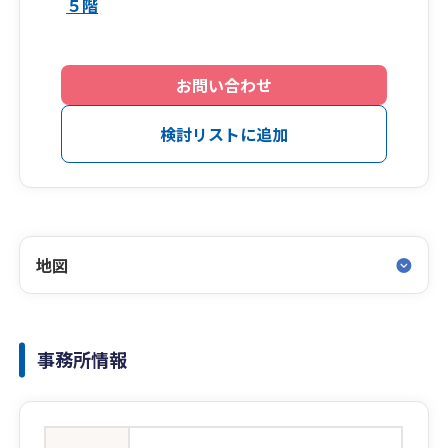
５階
お問い合わせ
検討リストに追加
地図
事務所情報