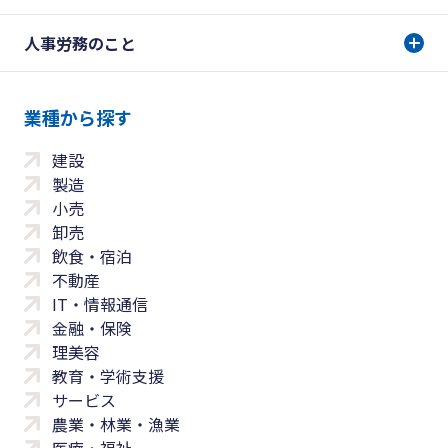
人事労務のこと
業種から探す
建設
製造
小売
卸売
飲食・宿泊
不動産
IT・情報通信
金融・保険
理美容
教育・学術支援
サービス
農業・林業・漁業