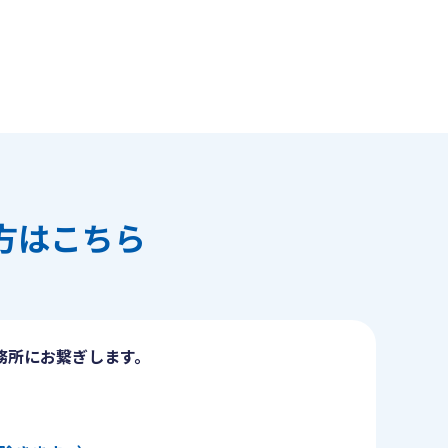
方はこちら
務所にお繋ぎします。