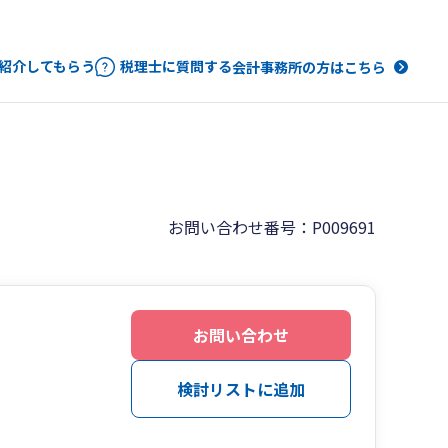
紹介してもらう
税理士に質問する
会計事務所の方はこちら
お問い合わせ番号：P009691
お問い合わせ
検討リストに追加