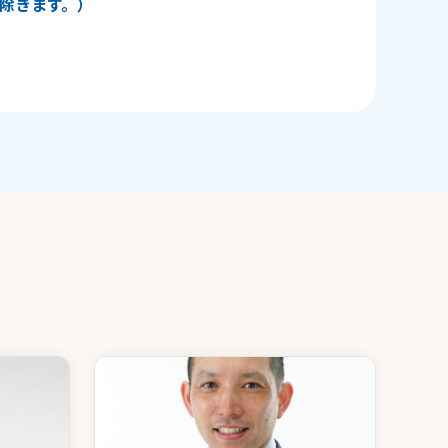
日を除きます。）