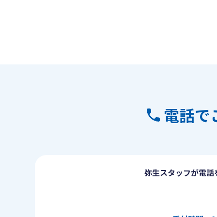
電話で
弥生スタッフが電話