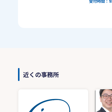
受付時間：9:
近くの事務所