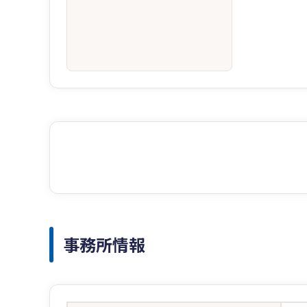
事務所情報