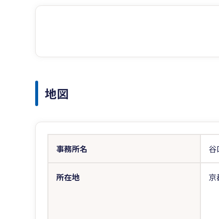
地図
事務所名
谷
所在地
京