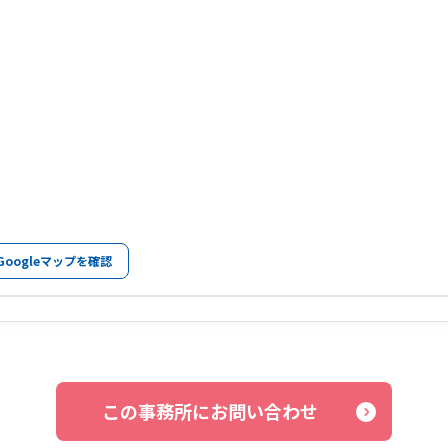
Googleマップを確認
この事務所にお問い合わせ