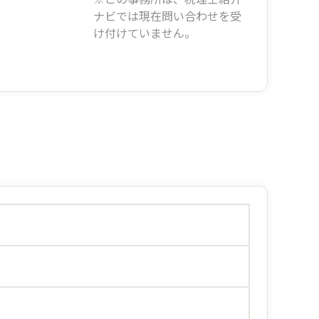
ナビでは現在問い合わせを受
け付けていません。