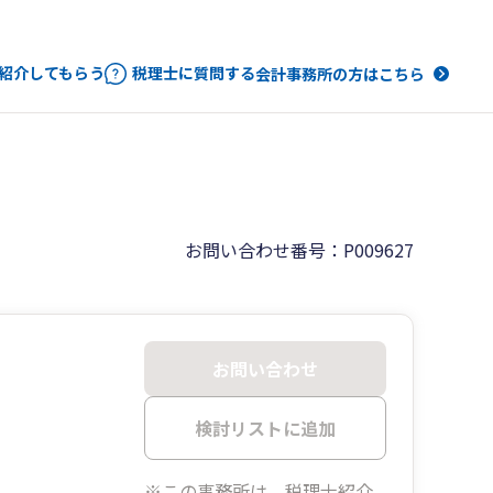
紹介してもらう
税理士に質問する
会計事務所の方はこちら
お問い合わせ番号：P009627
お問い合わせ
検討リストに追加
※この事務所は、税理士紹介