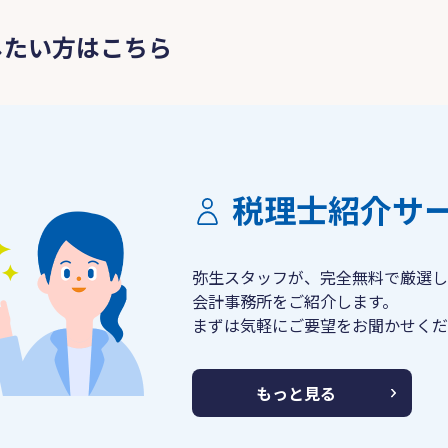
したい方はこちら
税理士紹介サ
弥生スタッフが、完全無料で厳選し
会計事務所をご紹介します。
まずは気軽にご要望をお聞かせくだ
もっと見る