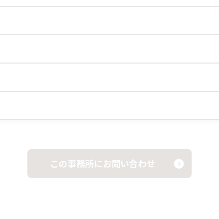
この事務所にお問い合わせ