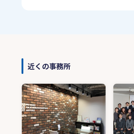
近くの事務所