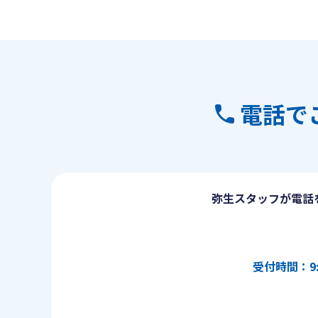
電話で
弥生スタッフが電話
受付時間：9: