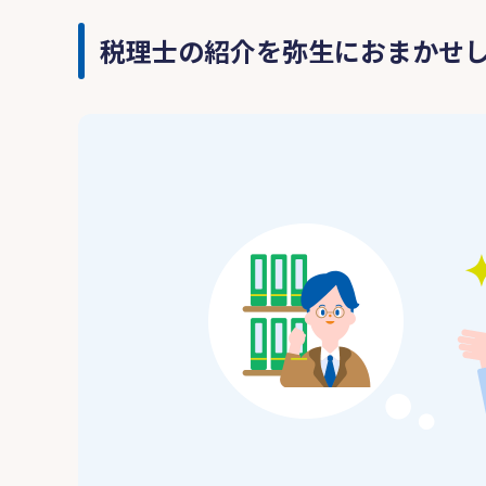
税理士の紹介を弥生におまかせ