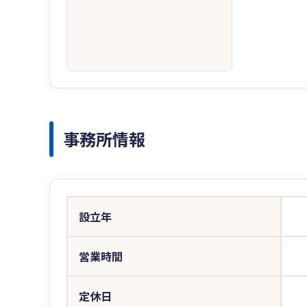
事務所情報
設立年
営業時間
定休日