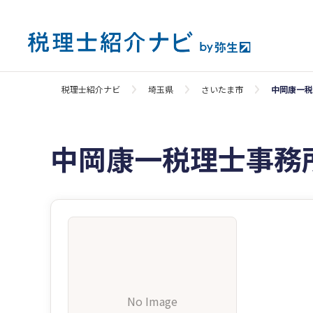
税理士紹介ナビ
埼玉県
さいたま市
中岡康一税
中岡康一税理士事務
No Image