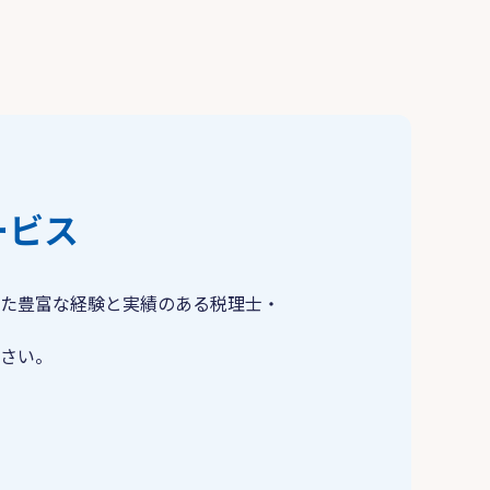
ービス
た豊富な経験と実績のある税理士・
さい。