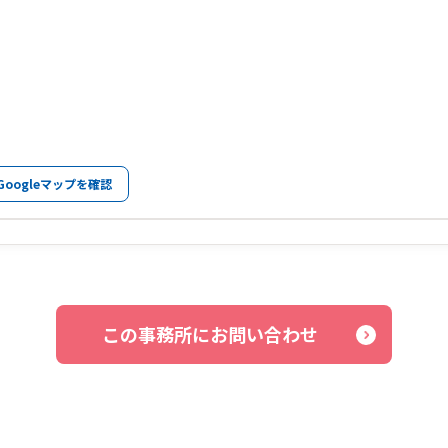
Googleマップを確認
この事務所にお問い合わせ