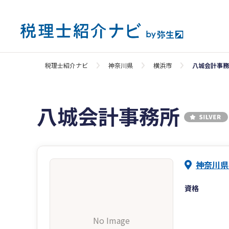
税理士紹介ナビ
神奈川県
横浜市
八城会計事務
八城会計事務所
神奈川県
資格
No Image