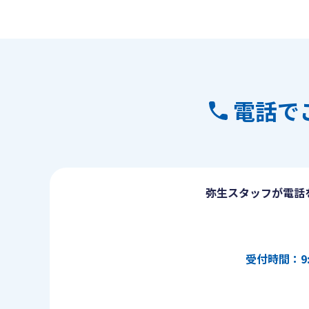
電話で
弥生スタッフが電話
受付時間：9: