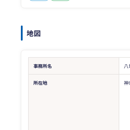
地図
事務所名
八
所在地
神