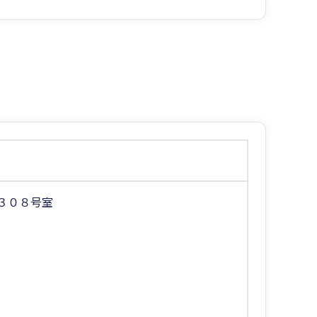
３０８号室