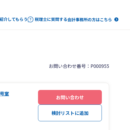
紹介してもらう
税理士に質問する
会計事務所の方はこちら
お問い合わせ番号：P000955
号室
お問い合わせ
検討リストに追加