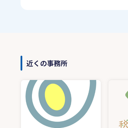
近くの事務所