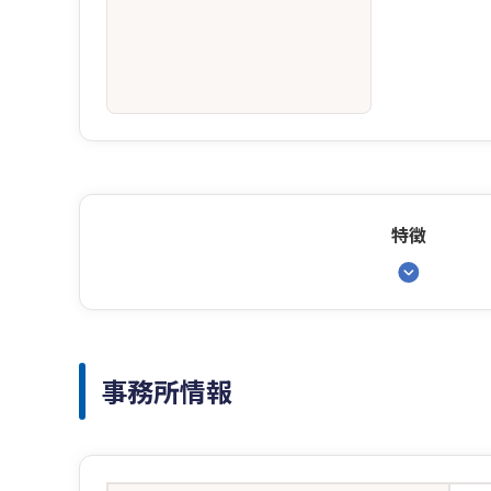
特徴
事務所情報