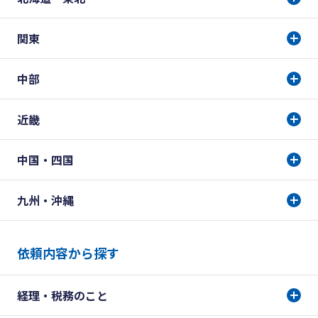
関東
中部
近畿
中国・四国
九州・沖縄
依頼内容から探す
経理・税務のこと