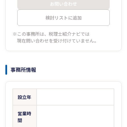
お問い合わせ
検討リストに追加
※この事務所は、税理士紹介ナビでは
現在問い合わせを受け付けていません。
事務所情報
設立年
営業時
間