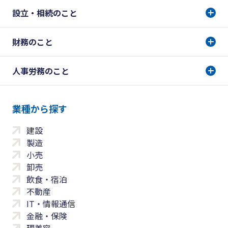
設立・相続のこと
財務のこと
人事労務のこと
業種から探す
建設
製造
小売
卸売
飲食・宿泊
不動産
IT・情報通信
金融・保険
理美容