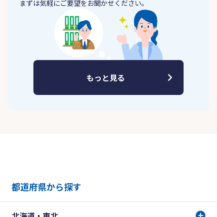
まずは気軽にご要望をお聞かせください。
もっと見る
都道府県から探す
北海道・東北