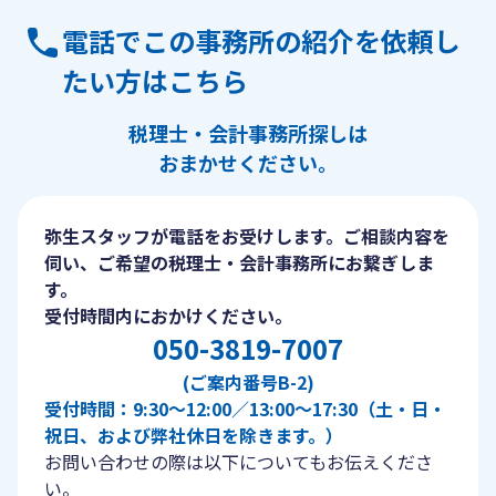
電話でこの事務所の紹介を依頼し
たい方はこちら
税理士・会計事務所探しは
おまかせください。
弥生スタッフが電話をお受けします。ご相談内容を
伺い、ご希望の税理士・会計事務所にお繋ぎしま
す。
受付時間内におかけください。
050-3819-7007
(ご案内番号B-2)
受付時間：9:30〜12:00／13:00〜17:30（土・日・
祝日、および弊社休日を除きます。）
お問い合わせの際は以下についてもお伝えくださ
い。