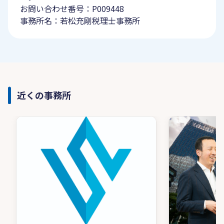
お問い合わせ番号：P009448
事務所名：若松充剛税理士事務所
近くの事務所