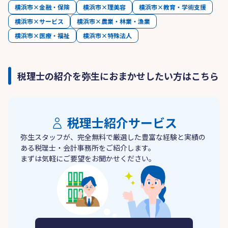
横浜市×金融・保険
横浜市×理美容
横浜市×教育・学術支援
横浜市×サービス
横浜市×農業・林業・漁業
横浜市×医療・福祉
横浜市×特殊法人
税理士の紹介を弥生におまかせしたい方はこちら
税理士紹介サービス
弥生スタッフが、完全無料で厳選した豊富な経験と実績の
ある税理士・会計事務所をご紹介します。
まずは気軽にご要望をお聞かせください。