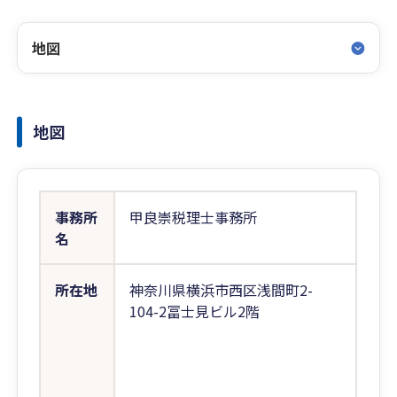
地図
地図
事務所
甲良崇税理士事務所
名
所在地
神奈川県横浜市西区浅間町2-
104-2冨士見ビル2階