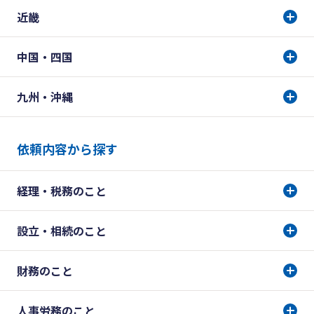
近畿
中国・四国
九州・沖縄
依頼内容から探す
経理・税務のこと
設立・相続のこと
財務のこと
人事労務のこと