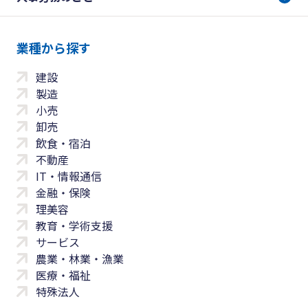
業種から探す
建設
製造
小売
卸売
飲食・宿泊
不動産
IT・情報通信
金融・保険
理美容
教育・学術支援
サービス
農業・林業・漁業
医療・福祉
特殊法人