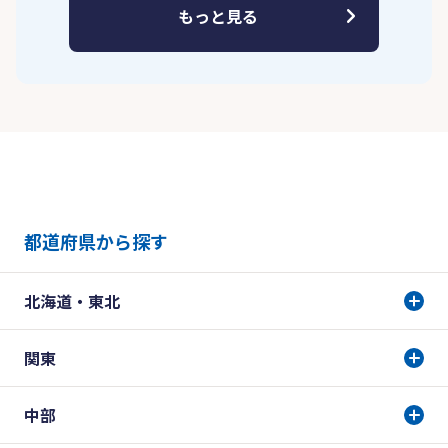
もっと見る
都道府県から探す
北海道・東北
関東
中部