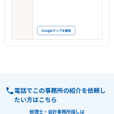
Googleマップを確認
電話でこの事務所の紹介を依頼し
たい方はこちら
税理士・会計事務所探しは