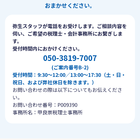
おまかせください。
弥生スタッフが電話をお受けします。ご相談内容を
伺い、ご希望の税理士・会計事務所にお繋ぎしま
す。
受付時間内におかけください。
050-3819-7007
(ご案内番号B-2)
受付時間：9:30〜12:00／13:00〜17:30（土・日・
祝日、および弊社休日を除きます。）
お問い合わせの際は以下についてもお伝えくださ
い。
お問い合わせ番号：P009390
事務所名：甲良崇税理士事務所