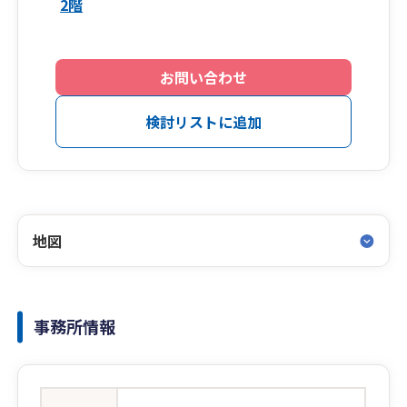
2階
お問い合わせ
検討リストに追加
地図
事務所情報