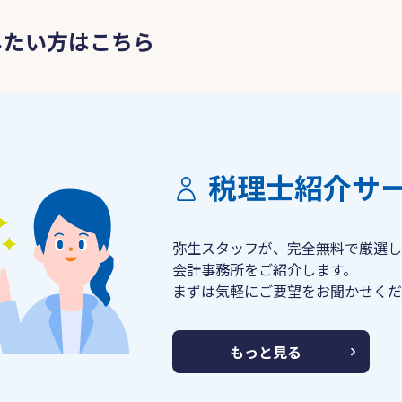
したい方はこちら
税理士紹介サ
弥生スタッフが、完全無料で厳選し
会計事務所をご紹介します。
まずは気軽にご要望をお聞かせくだ
もっと見る