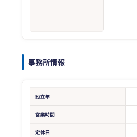
事務所情報
設立年
営業時間
定休日