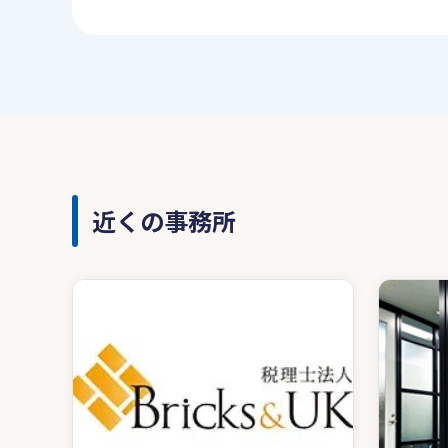
近くの事務所