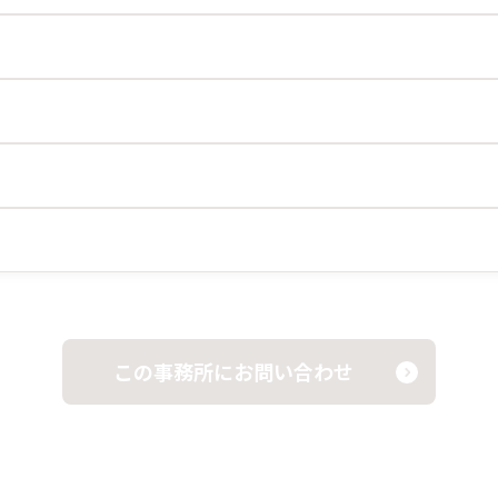
この事務所にお問い合わせ