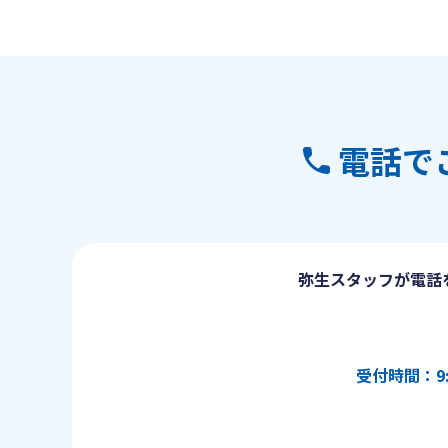
電話で
弥生スタッフが電話
受付時間：9: