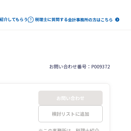
紹介してもらう
税理士に質問する
会計事務所の方はこちら
お問い合わせ番号：P009372
お問い合わせ
検討リストに追加
※この事務所は、税理士紹介