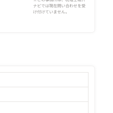
ナビでは現在問い合わせを受
け付けていません。