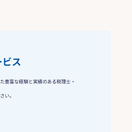
ービス
た豊富な経験と実績のある税理士・
さい。