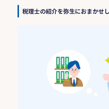
税理士の紹介を弥生におまかせ