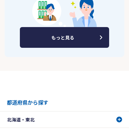
もっと見る
都道府県から探す
北海道・東北