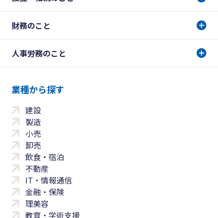
財務のこと
人事労務のこと
業種から探す
建設
製造
小売
卸売
飲食・宿泊
不動産
IT・情報通信
金融・保険
理美容
教育・学術支援