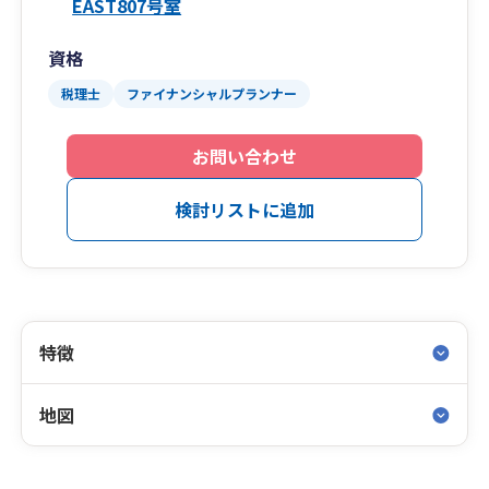
EAST807号室
資格
税理士
ファイナンシャルプランナー
お問い合わせ
検討リストに追加
特徴
地図