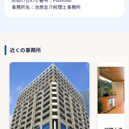
お問い合わせ番号：P009360
事務所名：池原圭介税理士事務所
近くの事務所