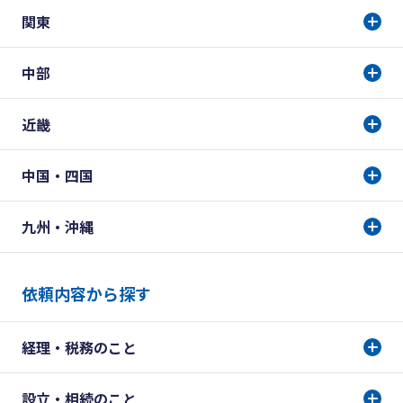
関東
中部
近畿
中国・四国
九州・沖縄
依頼内容から探す
経理・税務のこと
設立・相続のこと