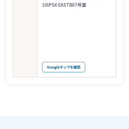
10IPSX EAST807号室
Googleマップを確認