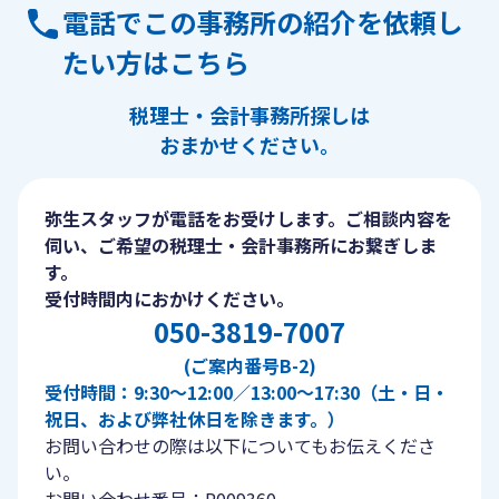
電話でこの事務所の紹介を依頼し
たい方はこちら
税理士・会計事務所探しは
おまかせください。
弥生スタッフが電話をお受けします。ご相談内容を
伺い、ご希望の税理士・会計事務所にお繋ぎしま
す。
受付時間内におかけください。
050-3819-7007
(ご案内番号B-2)
受付時間：9:30〜12:00／13:00〜17:30（土・日・
祝日、および弊社休日を除きます。）
お問い合わせの際は以下についてもお伝えくださ
い。