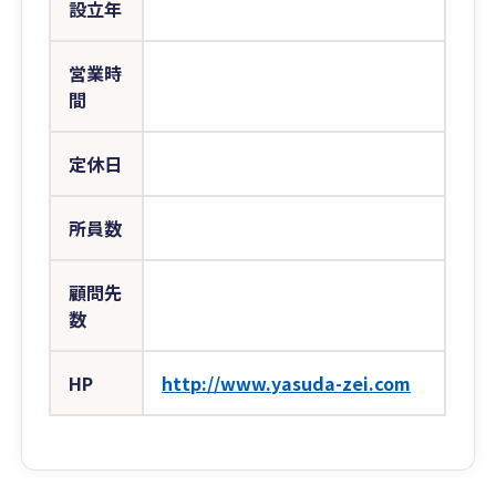
設立年
営業時
間
定休日
所員数
顧問先
数
HP
http://www.yasuda-zei.com