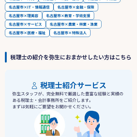
名古屋市×IT・情報通信
名古屋市×金融・保険
名古屋市×理美容
名古屋市×教育・学術支援
名古屋市×サービス
名古屋市×農業・林業・漁業
名古屋市×医療・福祉
名古屋市×特殊法人
税理士の紹介を弥生におまかせしたい方はこちら
税理士紹介サービス
弥生スタッフが、完全無料で厳選した豊富な経験と実績の
ある税理士・会計事務所をご紹介します。
まずは気軽にご要望をお聞かせください。