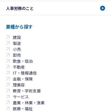
人事労務のこと
業種から探す
建設
製造
小売
卸売
飲食・宿泊
不動産
IT・情報通信
金融・保険
理美容
教育・学術支援
サービス
農業・林業・漁業
医療・福祉