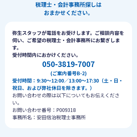
税理士・会計事務所探しは
おまかせください。
弥生スタッフが電話をお受けします。ご相談内容を
伺い、ご希望の税理士・会計事務所にお繋ぎしま
す。
受付時間内におかけください。
050-3819-7007
(ご案内番号B-2)
受付時間：9:30〜12:00／13:00〜17:30（土・日・
祝日、および弊社休日を除きます。）
お問い合わせの際は以下についてもお伝えくださ
い。
お問い合わせ番号：P009318
事務所名：安田信治税理士事務所