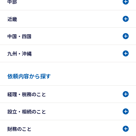
中部
近畿
中国・四国
九州・沖縄
依頼内容から探す
経理・税務のこと
設立・相続のこと
財務のこと