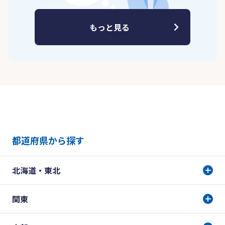
もっと見る
都道府県から探す
北海道・東北
関東