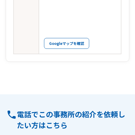
Googleマップを確認
電話でこの事務所の紹介を依頼し
たい方はこちら