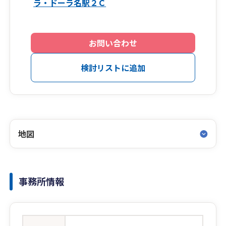
ラ・ドーラ名駅２Ｃ
お問い合わせ
検討リストに追加
地図
事務所情報