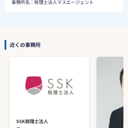
事務所名：税理士法人マスエージェント
近くの事務所
SSK税理士法人