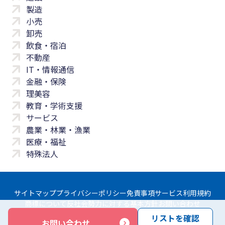
製造
小売
卸売
飲食・宿泊
不動産
IT・情報通信
金融・保険
理美容
教育・学術支援
サービス
農業・林業・漁業
医療・福祉
特殊法人
サイトマップ
プライバシーポリシー
免責事項
サービス利用規約
商標について
反社会勢力に対する基本方針
お問い合わせ
リストを確認
お問い合わせ