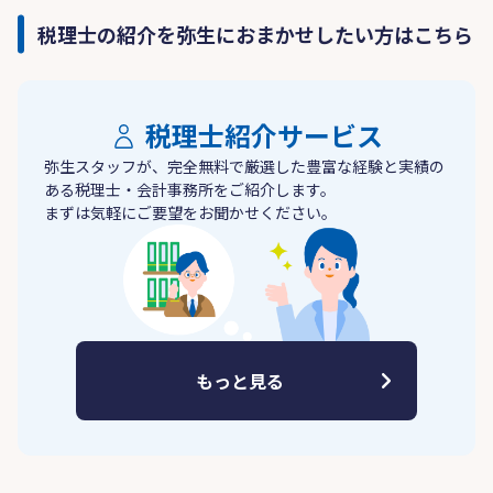
税理士の紹介を弥生におまかせしたい方はこちら
税理士紹介サービス
弥生スタッフが、完全無料で厳選した豊富な経験と実績の
ある税理士・会計事務所をご紹介します。
まずは気軽にご要望をお聞かせください。
もっと見る