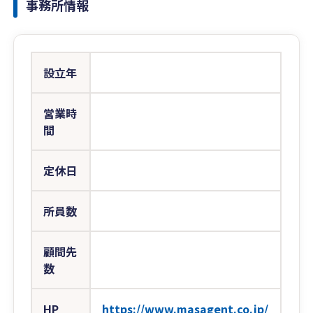
事務所情報
設立年
営業時
間
定休日
所員数
顧問先
数
HP
https://www.masagent.co.jp/