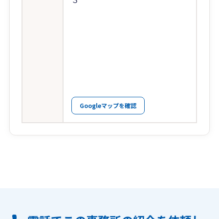
Googleマップを確認