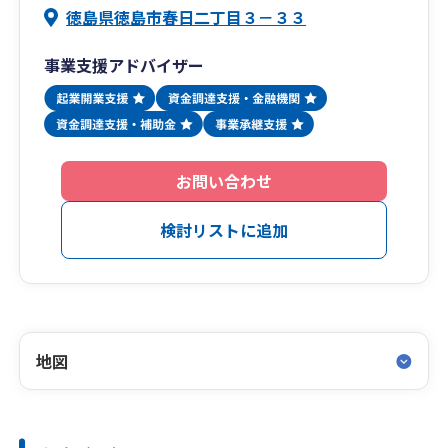
徳島県徳島市春日二丁目３－３３
事業支援アドバイザー
お問い合わせ
検討リストに追加
地図