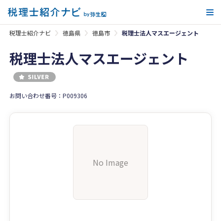
メ
税理士紹介ナビ
徳島県
徳島市
税理士法人マスエージェント
税理士法人マスエージェント
お問い合わせ番号：P009306
No Image