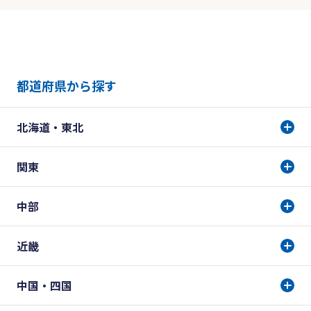
都道府県から探す
北海道・東北
関東
中部
近畿
中国・四国