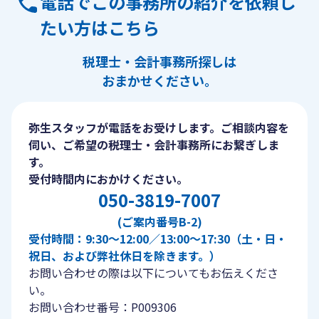
電話でこの事務所の紹介を依頼し
たい方はこちら
税理士・会計事務所探しは
おまかせください。
弥生スタッフが電話をお受けします。ご相談内容を
伺い、ご希望の税理士・会計事務所にお繋ぎしま
す。
受付時間内におかけください。
050-3819-7007
(ご案内番号B-2)
受付時間：9:30〜12:00／13:00〜17:30（土・日・
祝日、および弊社休日を除きます。）
お問い合わせの際は以下についてもお伝えくださ
い。
お問い合わせ番号：P009306