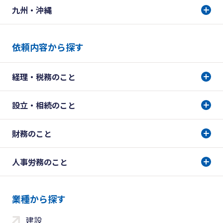
九州・沖縄
依頼内容から探す
経理・税務のこと
設立・相続のこと
財務のこと
人事労務のこと
業種から探す
建設