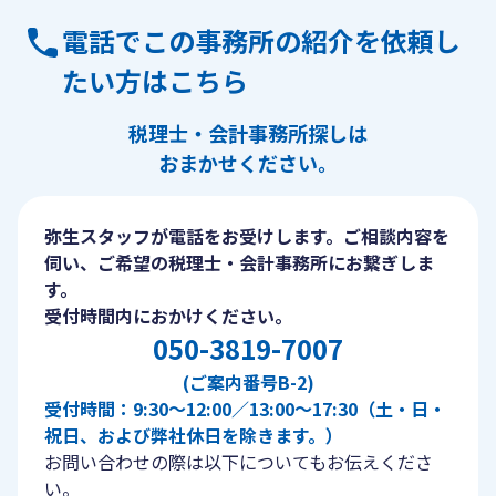
電話でこの事務所の紹介を依頼し
たい方はこちら
税理士・会計事務所探しは
おまかせください。
弥生スタッフが電話をお受けします。ご相談内容を
伺い、ご希望の税理士・会計事務所にお繋ぎしま
す。
受付時間内におかけください。
050-3819-7007
(ご案内番号B-2)
受付時間：9:30〜12:00／13:00〜17:30（土・日・
祝日、および弊社休日を除きます。）
お問い合わせの際は以下についてもお伝えくださ
い。