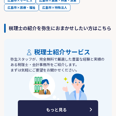
広島市×サービス
広島市×農業・林業・漁業
広島市×医療・福祉
広島市×特殊法人
税理士の紹介を弥生におまかせしたい方はこちら
税理士紹介サービス
弥生スタッフが、完全無料で厳選した豊富な経験と実績の
ある税理士・会計事務所をご紹介します。
まずは気軽にご要望をお聞かせください。
もっと見る