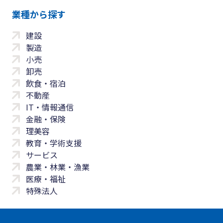
業種から探す
建設
製造
小売
卸売
飲食・宿泊
不動産
IT・情報通信
金融・保険
理美容
教育・学術支援
サービス
農業・林業・漁業
医療・福祉
特殊法人