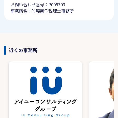
お問い合わせ番号：P009303
事務所名：竹腰新作税理士事務所
近くの事務所