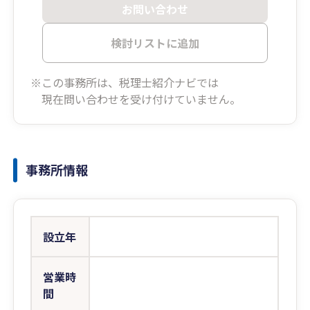
お問い合わせ
検討リストに追加
※この事務所は、税理士紹介ナビでは
現在問い合わせを受け付けていません。
事務所情報
設立年
営業時
間