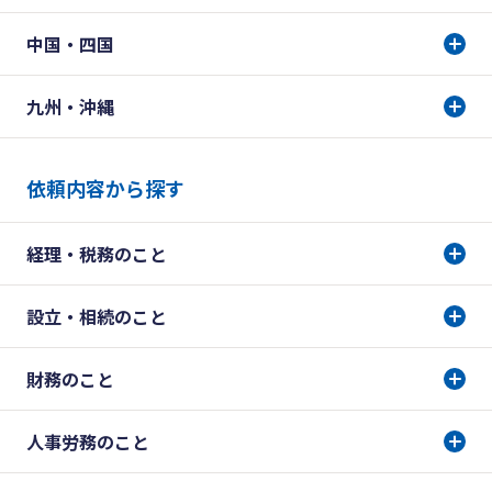
中国・四国
九州・沖縄
依頼内容から探す
経理・税務のこと
設立・相続のこと
財務のこと
人事労務のこと