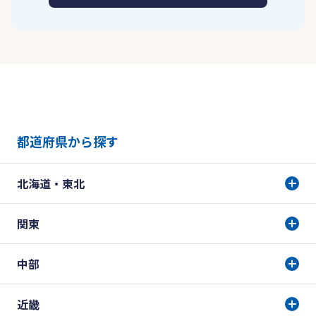
都道府県から探す
北海道・東北
関東
中部
近畿