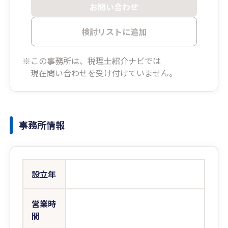
お問い合わせ
検討リストに追加
※この事務所は、税理士紹介ナビでは
現在問い合わせを受け付けていません。
事務所情報
設立年
営業時
間