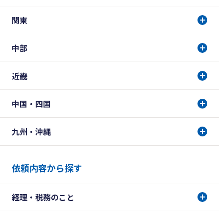
関東
中部
近畿
中国・四国
九州・沖縄
依頼内容から探す
経理・税務のこと