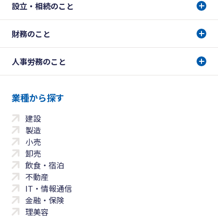
設立・相続のこと
財務のこと
人事労務のこと
業種から探す
建設
製造
小売
卸売
飲食・宿泊
不動産
IT・情報通信
金融・保険
理美容