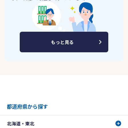
もっと見る
都道府県から探す
北海道・東北