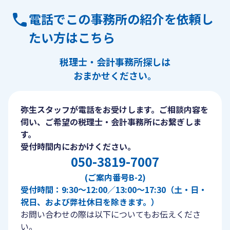
電話でこの事務所の紹介を依頼し
たい方はこちら
税理士・会計事務所探しは
おまかせください。
弥生スタッフが電話をお受けします。ご相談内容を
伺い、ご希望の税理士・会計事務所にお繋ぎしま
す。
受付時間内におかけください。
050-3819-7007
(ご案内番号B-2)
受付時間：9:30〜12:00／13:00〜17:30（土・日・
祝日、および弊社休日を除きます。）
お問い合わせの際は以下についてもお伝えくださ
い。