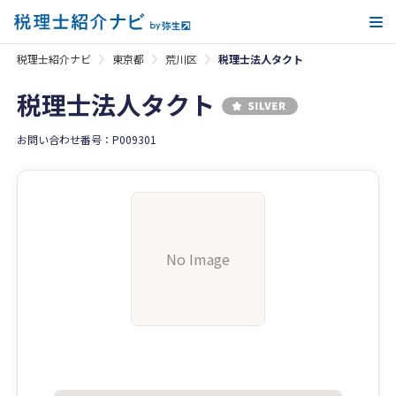
メ
税理士紹介ナビ
東京都
荒川区
税理士法人タクト
税理士法人タクト
お問い合わせ番号：P009301
No Image