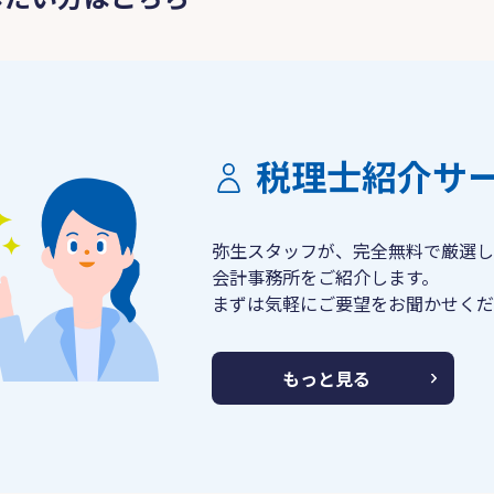
税理士紹介サ
弥生スタッフが、完全無料で厳選し
会計事務所をご紹介します。
まずは気軽にご要望をお聞かせくだ
もっと見る