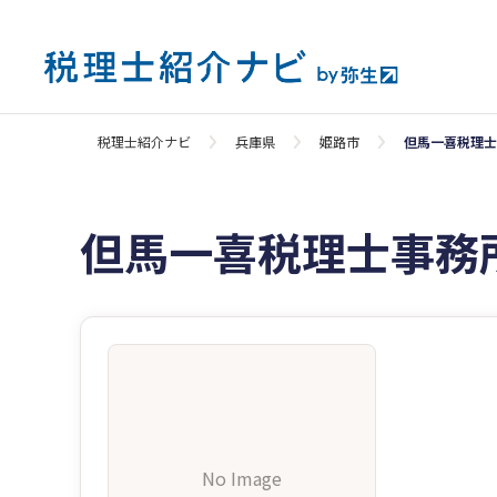
税理士紹介ナビ
兵庫県
姫路市
但馬一喜税理士
但馬一喜税理士事務
No Image