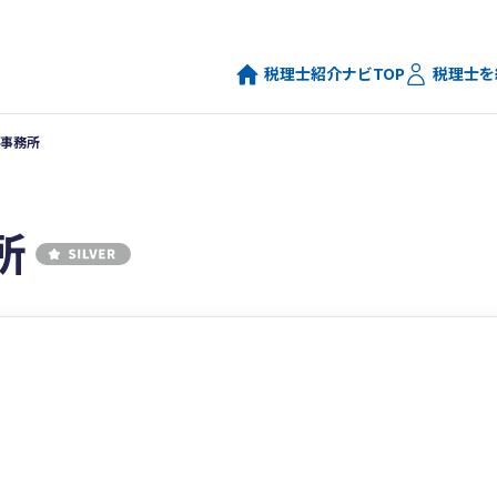
税理士紹介ナビTOP
税理士を
事務所
所