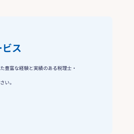
ービス
た豊富な経験と実績のある税理士・
さい。