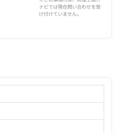
ナビでは現在問い合わせを受
け付けていません。