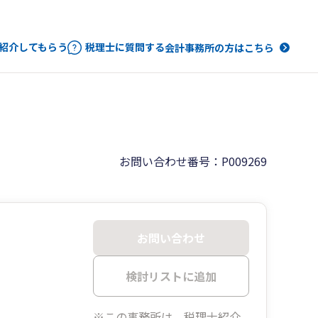
紹介してもらう
税理士に質問する
会計事務所の方はこちら
お問い合わせ番号：P009269
お問い合わせ
検討リストに追加
※この事務所は、税理士紹介