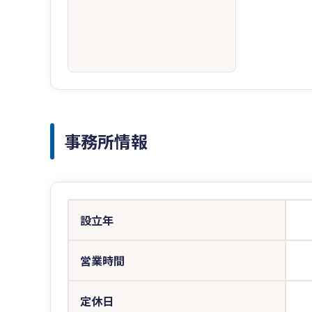
事務所情報
設立年
営業時間
定休日