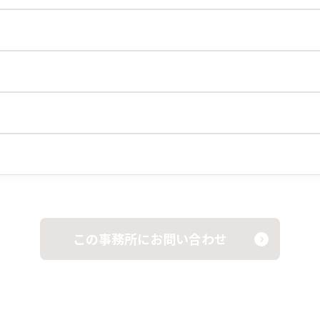
この事務所にお問い合わせ