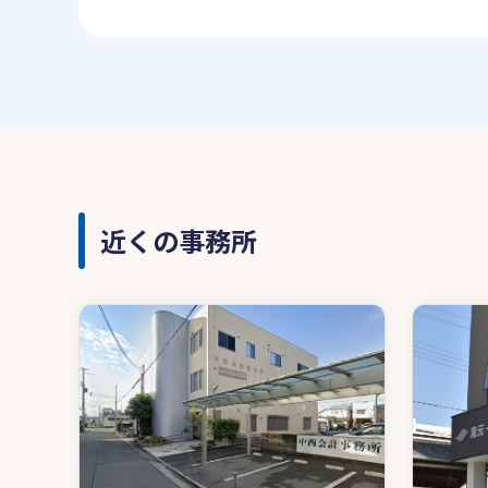
近くの事務所