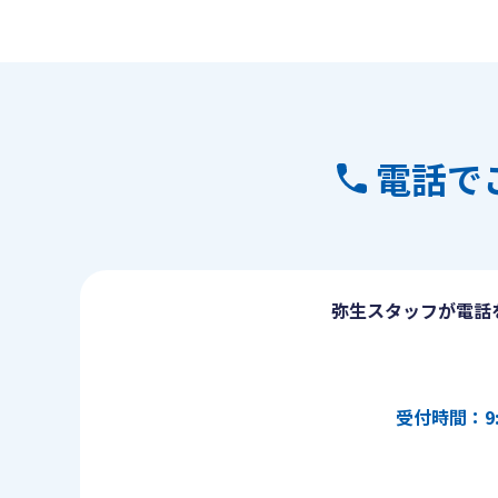
電話で
弥生スタッフが電話
受付時間：9: