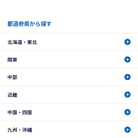
都道府県から探す
北海道・東北
関東
中部
近畿
中国・四国
九州・沖縄