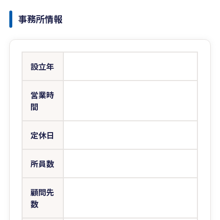
事務所情報
設立年
営業時
間
定休日
所員数
顧問先
数