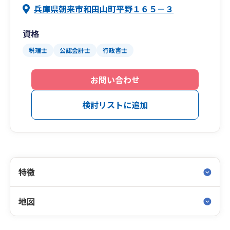
兵庫県朝来市和田山町平野１６５－３
資格
税理士
公認会計士
行政書士
お問い合わせ
検討リストに追加
特徴
地図