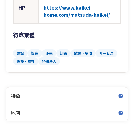
HP
https://www.kaikei-
home.com/matsuda-kaikei/
得意業種
建設
製造
小売
卸売
飲食・宿泊
サービス
医療・福祉
特殊法人
特徴
地図