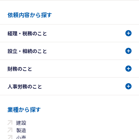
依頼内容から探す
経理・税務のこと
設立・相続のこと
財務のこと
人事労務のこと
業種から探す
建設
製造
小売