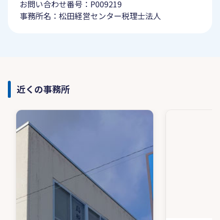
お問い合わせ番号：P009219
事務所名：松田経営センター税理士法人
近くの事務所