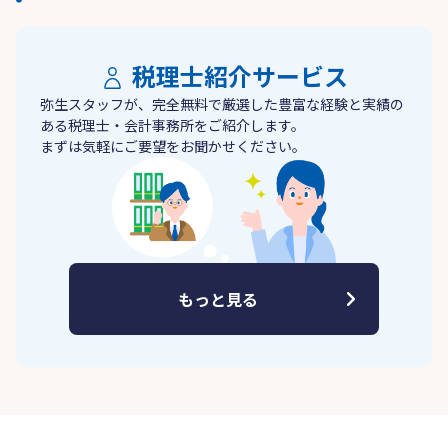
税理士紹介サービス
弥生スタッフが、完全無料で厳選した豊富な経験と実績の
ある税理士・会計事務所をご紹介します。
まずは気軽にご要望をお聞かせください。
もっと見る