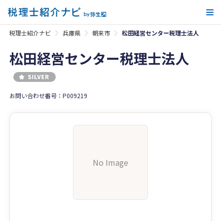
メ
税理士紹介ナビ
兵庫県
朝来市
松田経営センター税理士法人
松田経営センター税理士法人
お問い合わせ番号：P009219
No Image