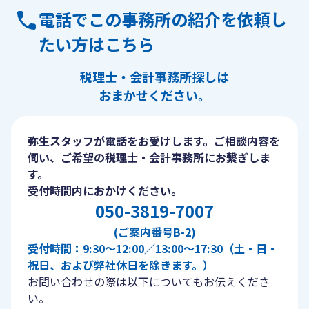
電話でこの事務所の紹介を依頼し
たい方はこちら
税理士・会計事務所探しは
おまかせください。
弥生スタッフが電話をお受けします。ご相談内容を
伺い、ご希望の税理士・会計事務所にお繋ぎしま
す。
受付時間内におかけください。
050-3819-7007
(ご案内番号B-2)
受付時間：9:30〜12:00／13:00〜17:30（土・日・
祝日、および弊社休日を除きます。）
お問い合わせの際は以下についてもお伝えくださ
い。