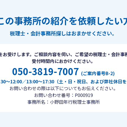
この事務所の紹介を依頼したい
税理士・会計事務所探しは
おまかせください。
をお受けします。ご相談内容を伺い、ご希望の税理士・会計事
受付時間内におかけください。
050-3819-7007
(ご案内番号B-2)
30〜12:00／13:00〜17:30（土・日・祝日、および弊社休
お問い合わせの際は以下についてもお伝えください。
お問い合わせ番号：P000919
事務所名：小野田年行税理士事務所