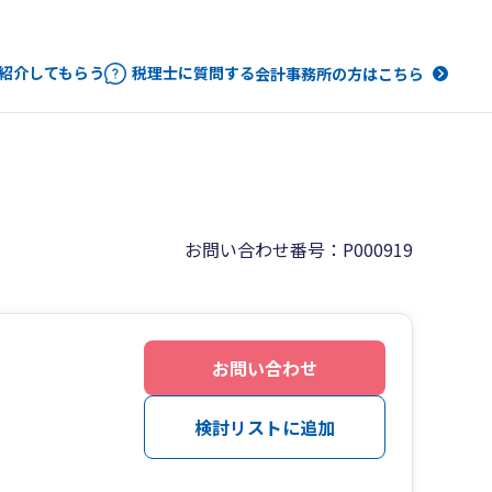
紹介してもらう
税理士に質問する
会計事務所の方はこちら
お問い合わせ番号：P000919
お問い合わせ
検討リストに追加