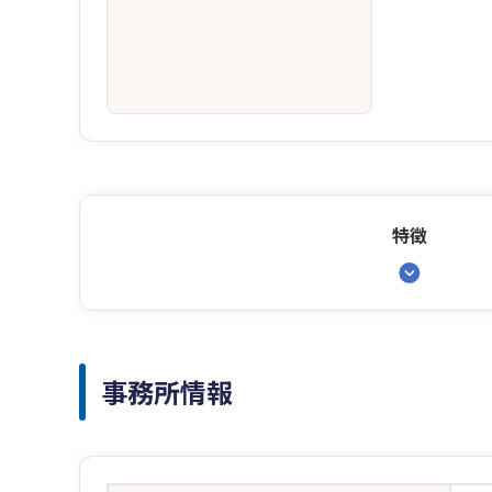
特徴
事務所情報