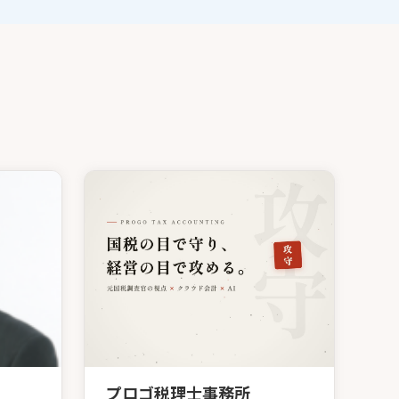
プロゴ税理士事務所