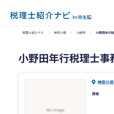
税理士紹介ナビ
神奈川県
川崎市
小野田年行税
小野田年行税理士事
神奈川県
資格
No Image