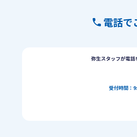
電話で
弥生スタッフが電話
受付時間：9: