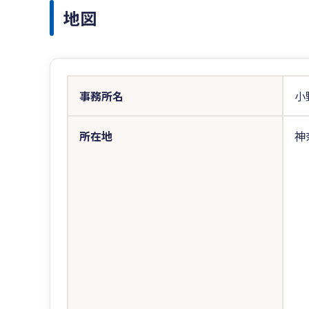
地図
事務所名
小
所在地
神