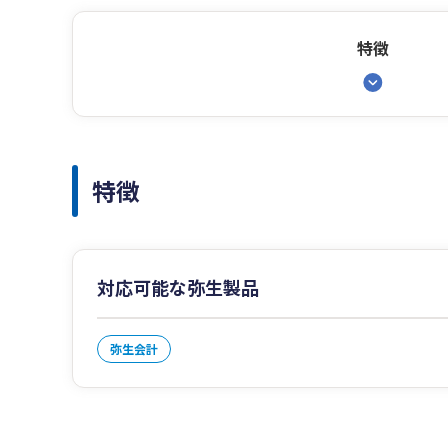
特徴
特徴
対応可能な弥生製品
弥生会計