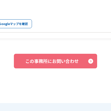
Googleマップを確認
この事務所にお問い合わせ