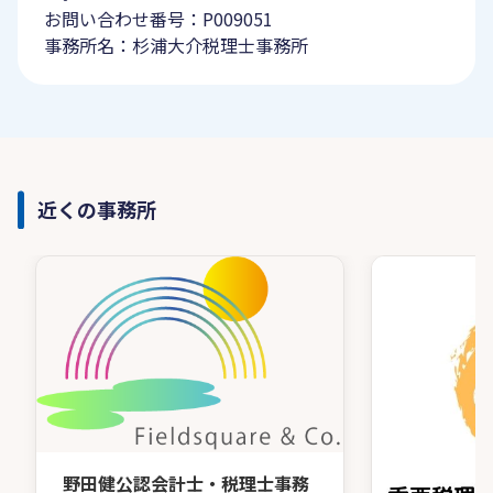
お問い合わせ番号：P009051
事務所名：杉浦大介税理士事務所
近くの事務所
野田健公認会計士・税理士事務