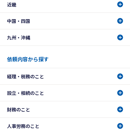
近畿
中国・四国
九州・沖縄
依頼内容から探す
経理・税務のこと
設立・相続のこと
財務のこと
人事労務のこと