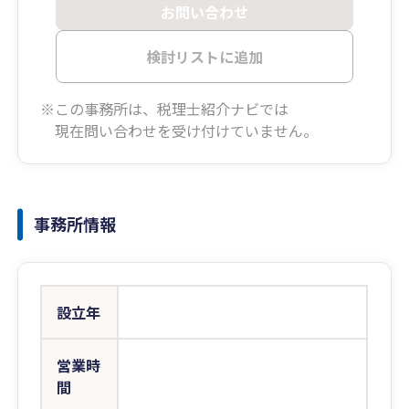
お問い合わせ
検討リストに追加
※この事務所は、税理士紹介ナビでは
現在問い合わせを受け付けていません。
事務所情報
設立年
営業時
間