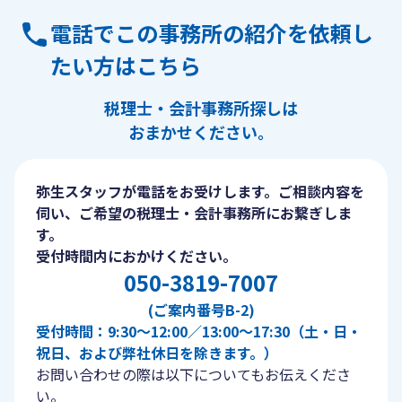
電話でこの事務所の紹介を依頼し
たい方はこちら
税理士・会計事務所探しは
おまかせください。
弥生スタッフが電話をお受けします。ご相談内容を
伺い、ご希望の税理士・会計事務所にお繋ぎしま
す。
受付時間内におかけください。
050-3819-7007
(ご案内番号B-2)
受付時間：9:30〜12:00／13:00〜17:30（土・日・
祝日、および弊社休日を除きます。）
お問い合わせの際は以下についてもお伝えくださ
い。