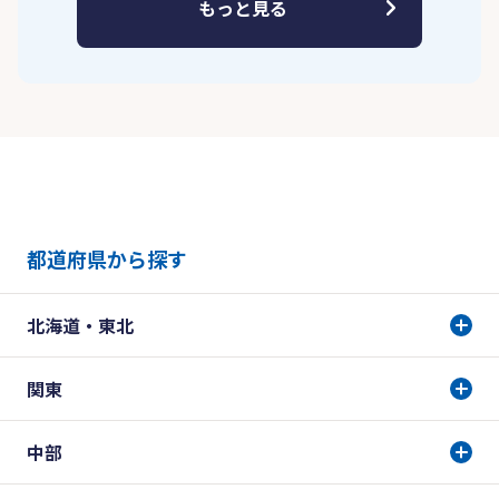
もっと見る
都道府県から探す
北海道・東北
関東
中部