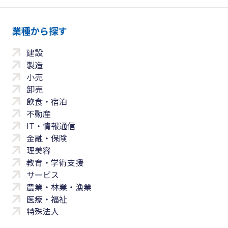
業種から探す
建設
製造
小売
卸売
飲食・宿泊
不動産
IT・情報通信
金融・保険
理美容
教育・学術支援
サービス
農業・林業・漁業
医療・福祉
特殊法人