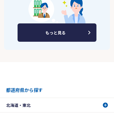
もっと見る
都道府県から探す
北海道・東北