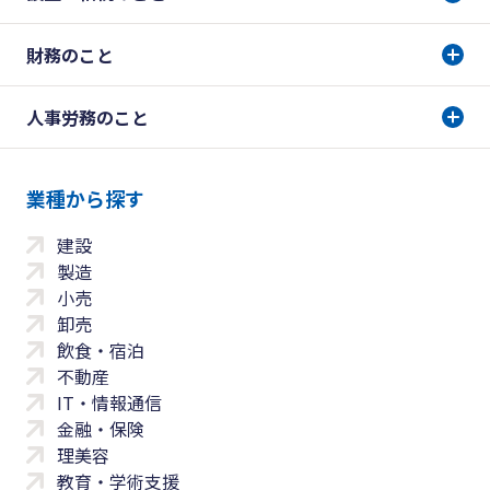
財務のこと
人事労務のこと
業種から探す
建設
製造
小売
卸売
飲食・宿泊
不動産
IT・情報通信
金融・保険
理美容
教育・学術支援