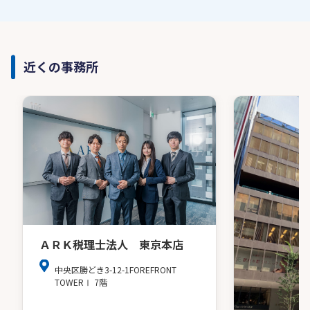
近くの事務所
ＡＲＫ税理士法人 東京本店
中央区勝どき3-12-1FOREFRONT
TOWERⅠ 7階