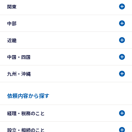
関東
中部
近畿
中国・四国
九州・沖縄
依頼内容から探す
経理・税務のこと
設立・相続のこと