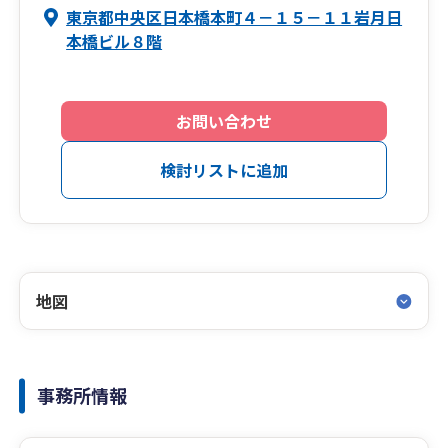
東京都中央区日本橋本町４－１５－１１岩月日
本橋ビル８階
お問い合わせ
検討リストに追加
地図
事務所情報