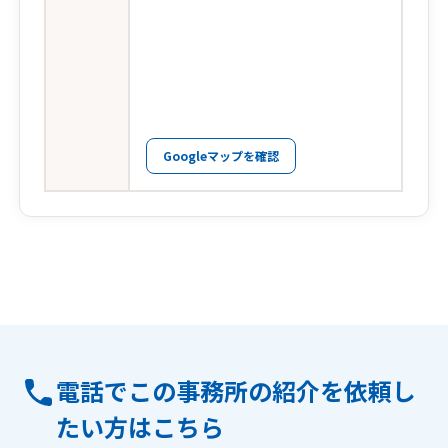
Googleマップを確認
電話でこの事務所の紹介を依頼し
たい方はこちら