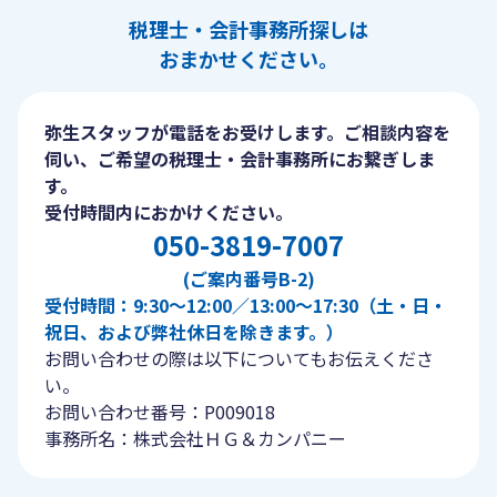
税理士・会計事務所探しは
おまかせください。
弥生スタッフが電話をお受けします。ご相談内容を
伺い、ご希望の税理士・会計事務所にお繋ぎしま
す。
受付時間内におかけください。
050-3819-7007
(ご案内番号B-2)
受付時間：9:30〜12:00／13:00〜17:30（土・日・
祝日、および弊社休日を除きます。）
お問い合わせの際は以下についてもお伝えくださ
い。
お問い合わせ番号：P009018
事務所名：株式会社ＨＧ＆カンパニー