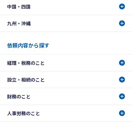
中国・四国
九州・沖縄
依頼内容から探す
経理・税務のこと
設立・相続のこと
財務のこと
人事労務のこと