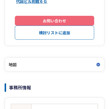
代田ビル別館６Ｇ
お問い合わせ
検討リストに追加
地図
事務所情報