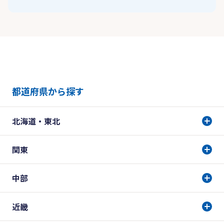
都道府県から探す
北海道・東北
関東
中部
近畿