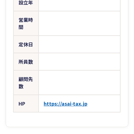
設立年
営業時
間
定休日
所員数
顧問先
数
HP
https://asai-tax.jp