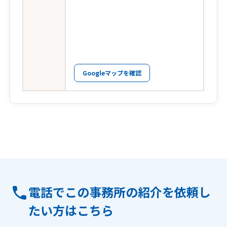
Googleマップを確認
電話でこの事務所の紹介を依頼し
たい方はこちら