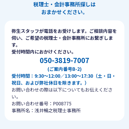
税理士・会計事務所探しは
おまかせください。
弥生スタッフが電話をお受けします。ご相談内容を
伺い、ご希望の税理士・会計事務所にお繋ぎしま
す。
受付時間内におかけください。
050-3819-7007
(ご案内番号B-2)
受付時間：9:30〜12:00／13:00〜17:30（土・日・
祝日、および弊社休日を除きます。）
お問い合わせの際は以下についてもお伝えくださ
い。
お問い合わせ番号：P008775
事務所名：浅井暢之税理士事務所