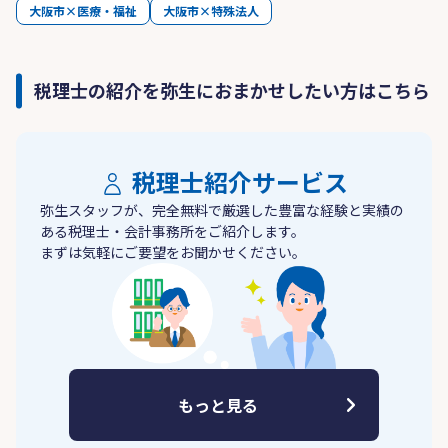
大阪市×医療・福祉
大阪市×特殊法人
税理士の紹介を弥生におまかせしたい方はこちら
税理士紹介サービス
弥生スタッフが、完全無料で厳選した豊富な経験と実績の
ある税理士・会計事務所をご紹介します。
まずは気軽にご要望をお聞かせください。
もっと見る