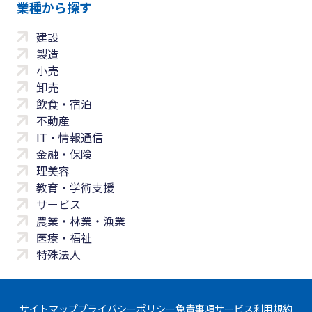
業種から探す
建設
製造
小売
卸売
飲食・宿泊
不動産
IT・情報通信
金融・保険
理美容
教育・学術支援
サービス
農業・林業・漁業
医療・福祉
特殊法人
サイトマップ
プライバシーポリシー
免責事項
サービス利用規約