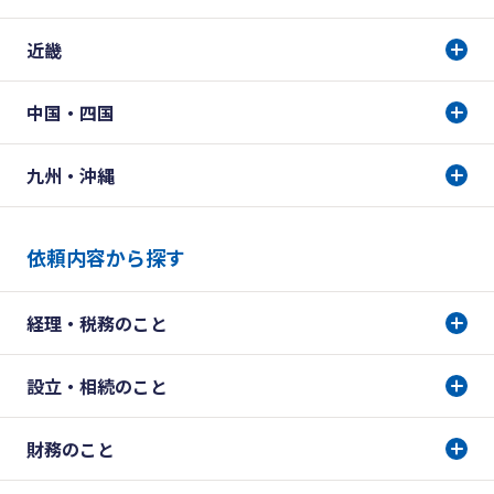
近畿
中国・四国
九州・沖縄
依頼内容から探す
経理・税務のこと
設立・相続のこと
財務のこと