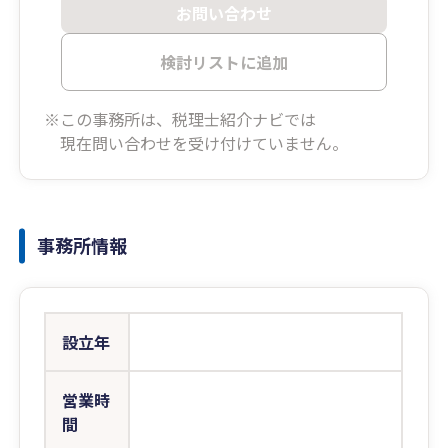
お問い合わせ
検討リストに追加
※この事務所は、税理士紹介ナビでは
現在問い合わせを受け付けていません。
事務所情報
設立年
営業時
間