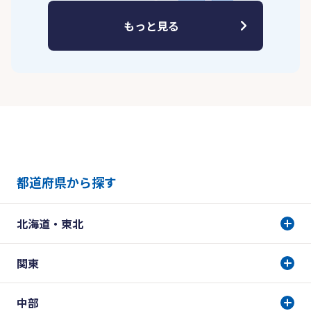
もっと見る
都道府県から探す
北海道・東北
関東
中部