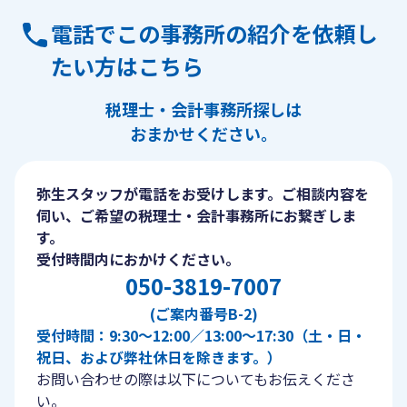
電話でこの事務所の紹介を依頼し
たい方はこちら
税理士・会計事務所探しは
おまかせください。
弥生スタッフが電話をお受けします。ご相談内容を
伺い、ご希望の税理士・会計事務所にお繋ぎしま
す。
受付時間内におかけください。
050-3819-7007
(ご案内番号B-2)
受付時間：9:30〜12:00／13:00〜17:30（土・日・
祝日、および弊社休日を除きます。）
お問い合わせの際は以下についてもお伝えくださ
い。