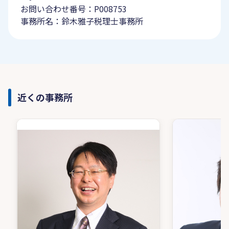
お問い合わせ番号：P008753
事務所名：鈴木雅子税理士事務所
近くの事務所