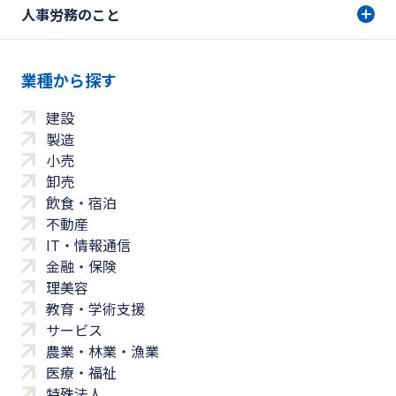
人事労務のこと
業種から探す
建設
製造
小売
卸売
飲食・宿泊
不動産
IT・情報通信
金融・保険
理美容
教育・学術支援
サービス
農業・林業・漁業
医療・福祉
特殊法人