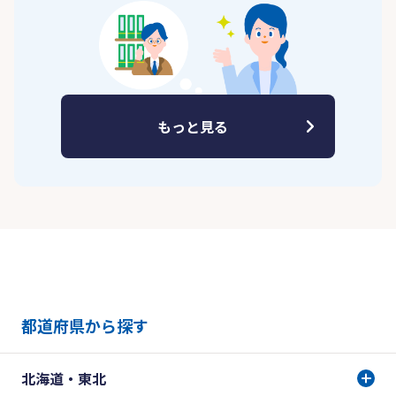
もっと見る
都道府県から探す
北海道・東北