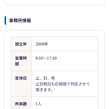
事務所情報
設立年
2009年
営業時
9:30〜17:30
間
定休日
土、日、祝
土日祝日も応相談で対応させて
頂きます。
所員数
1人