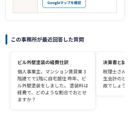
Googleマップを確認
この事務所が最近回答した質問
ビル外壁塗装の経費仕訳
決算書と試
個人事業主、マンション賃貸業 3
税理士さん
階建てで1階に自宅居住 昨年、ビ
生会計のと
ル外壁塗装をしました。 塗装料は
故でしょう
経費で、どのような割合でおとせ
ますか？