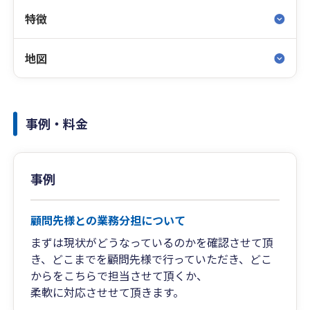
特徴
地図
事例・料金
事例
顧問先様との業務分担について
まずは現状がどうなっているのかを確認させて頂
き、どこまでを顧問先様で行っていただき、どこ
からをこちらで担当させて頂くか、
柔軟に対応させせて頂きます。