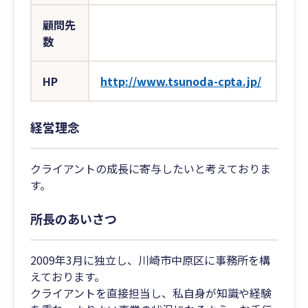
顧問先
数
HP
http://www.tsunoda-cpta.jp/
経営理念
クライアントの成長に寄与したいと考えておりま
す。
所長のあいさつ
2009年3月に独立し、川崎市中原区に事務所を構
えております。
クライアントを直接担当し、私自身が知識や経験