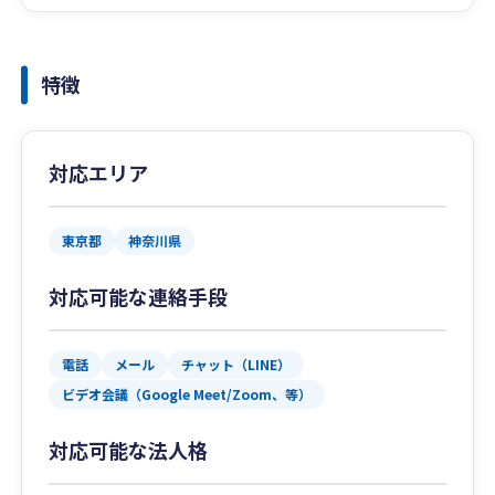
特徴
対応エリア
東京都
神奈川県
対応可能な連絡手段
電話
メール
チャット（LINE）
ビデオ会議（Google Meet/Zoom、等）
対応可能な法人格