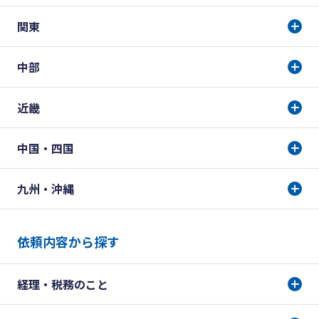
関東
中部
近畿
中国・四国
九州・沖縄
依頼内容から探す
経理・税務のこと