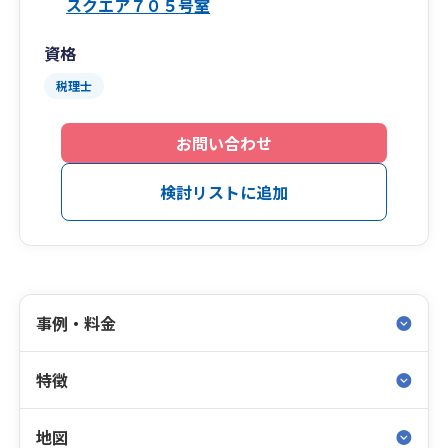
スクエア７０５号室
資格
税理士
お問い合わせ
検討リストに追加
事例・料金
特徴
地図