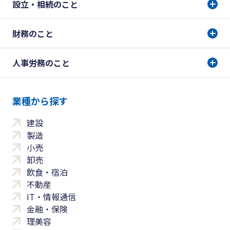
設立・相続のこと
財務のこと
人事労務のこと
業種から探す
建設
製造
小売
卸売
飲食・宿泊
不動産
IT・情報通信
金融・保険
理美容