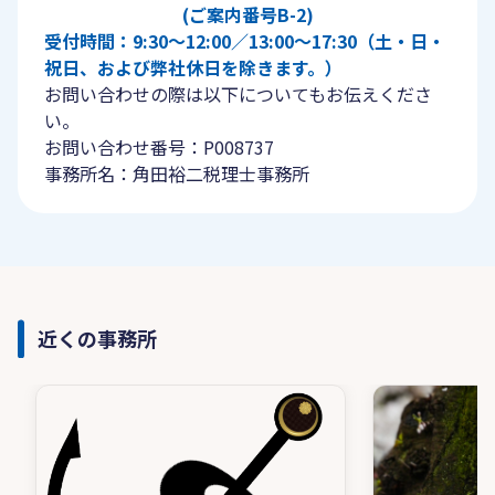
(ご案内番号B-2)
受付時間：9:30〜12:00／13:00〜17:30（土・日・
祝日、および弊社休日を除きます。）
お問い合わせの際は以下についてもお伝えくださ
い。
お問い合わせ番号：P008737
事務所名：角田裕二税理士事務所
近くの事務所