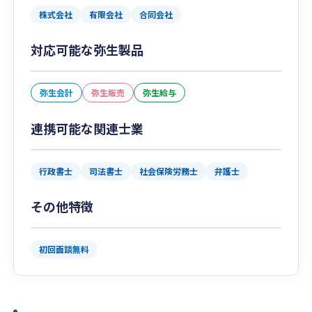
株式会社
有限会社
合同会社
対応可能な弥生製品
弥生会計
弥生販売
弥生給与
連携可能な関連士業
行政書士
司法書士
社会保険労務士
弁護士
その他特徴
初回面談無料