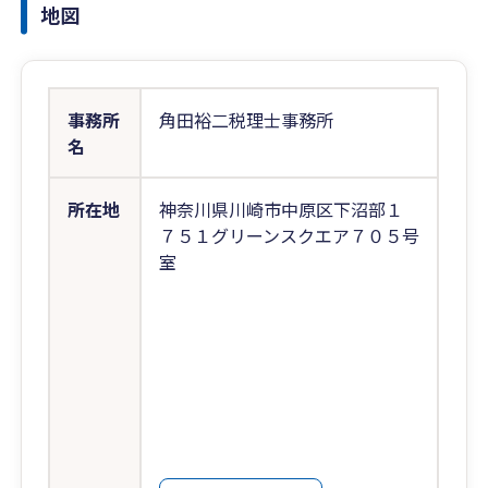
地図
事務所
角田裕二税理士事務所
名
所在地
神奈川県川崎市中原区下沼部１
７５１グリーンスクエア７０５号
室