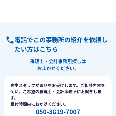
電話でこの事務所の紹介を依頼し
たい方はこちら
税理士・会計事務所探しは
おまかせください。
弥生スタッフが電話をお受けします。ご相談内容を
伺い、ご希望の税理士・会計事務所にお繋ぎしま
す。
受付時間内におかけください。
050-3819-7007