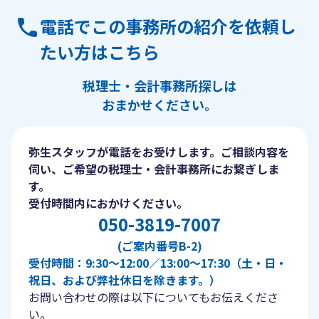
電話でこの事務所の紹介を依頼し
たい方はこちら
税理士・会計事務所探しは
おまかせください。
弥生スタッフが電話をお受けします。ご相談内容を
伺い、ご希望の税理士・会計事務所にお繋ぎしま
す。
受付時間内におかけください。
050-3819-7007
(ご案内番号B-2)
受付時間：9:30〜12:00／13:00〜17:30（土・日・
祝日、および弊社休日を除きます。）
お問い合わせの際は以下についてもお伝えくださ
い。