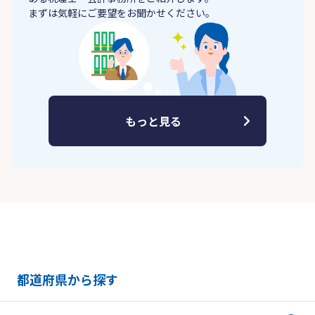
まずは気軽にご要望をお聞かせください。
もっと見る
都道府県から探す