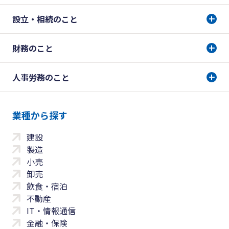
設立・相続のこと
財務のこと
人事労務のこと
業種から探す
建設
製造
小売
卸売
飲食・宿泊
不動産
IT・情報通信
金融・保険