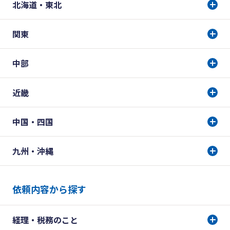
北海道・東北
関東
中部
近畿
中国・四国
九州・沖縄
依頼内容から探す
経理・税務のこと