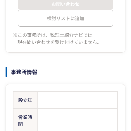
お問い合わせ
検討リストに追加
※この事務所は、税理士紹介ナビでは
現在問い合わせを受け付けていません。
事務所情報
設立年
営業時
間