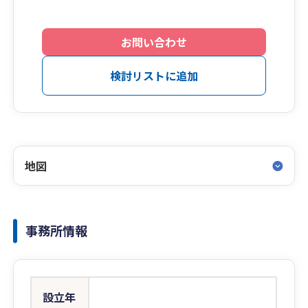
お問い合わせ
検討リストに追加
地図
事務所情報
設立年