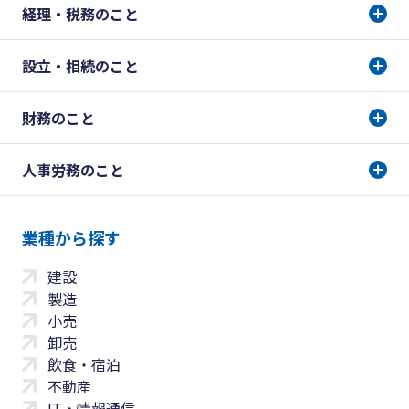
経理・税務のこと
設立・相続のこと
財務のこと
人事労務のこと
業種から探す
建設
製造
小売
卸売
飲食・宿泊
不動産
IT・情報通信