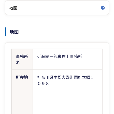
地図
地図
事務所
近藤陽一郎税理士事務所
名
所在地
神奈川県中郡大磯町国府本郷１
０９８