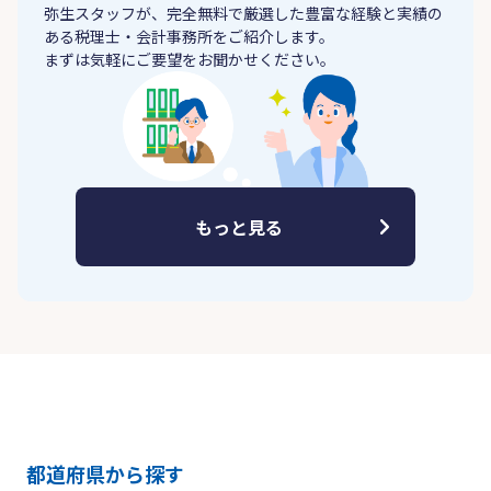
弥生スタッフが、完全無料で厳選した豊富な経験と実績の
ある税理士・会計事務所をご紹介します。
まずは気軽にご要望をお聞かせください。
もっと見る
都道府県から探す