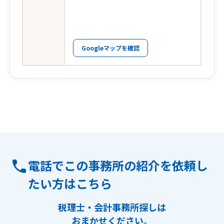
Googleマップを確認
電話でこの事務所の紹介を依頼し
たい方はこちら
税理士・会計事務所探しは
おまかせください。