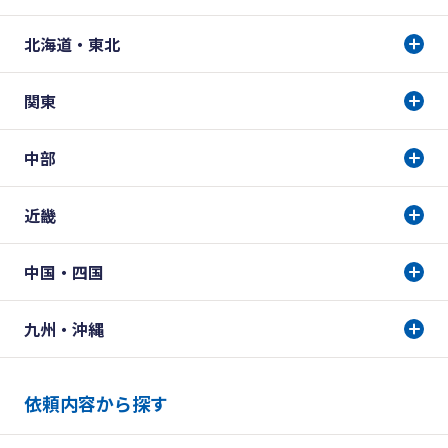
北海道・東北
関東
中部
近畿
中国・四国
九州・沖縄
依頼内容から探す