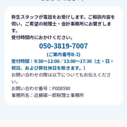
弥生スタッフが電話をお受けします。ご相談内容を
伺い、ご希望の税理士・会計事務所にお繋ぎしま
す。
受付時間内におかけください。
050-3819-7007
(ご案内番号B-2)
受付時間：9:30〜12:00／13:00〜17:30（土・日・
祝日、および弊社休日を除きます。）
お問い合わせの際は以下についてもお伝えくださ
い。
お問い合わせ番号：P008590
事務所名：近藤陽一郎税理士事務所