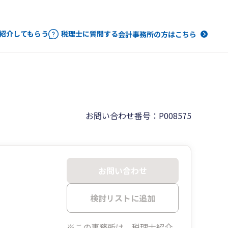
紹介してもらう
税理士に質問する
会計事務所の方はこちら
お問い合わせ番号：P008575
お問い合わせ
検討リストに追加
※この事務所は、税理士紹介