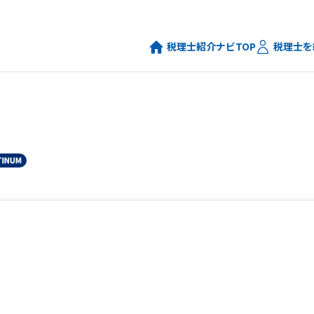
税理士紹介ナビTOP
税理士を