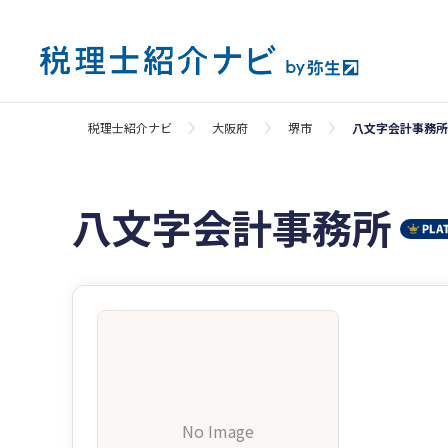
税理士紹介ナビ
大阪府
堺市
八文字会計事務所
八文字会計事務所
No Image