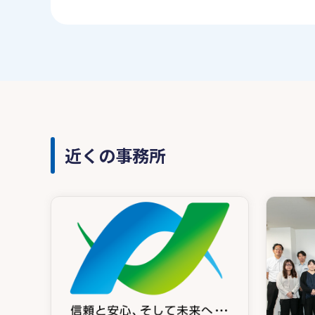
近くの事務所