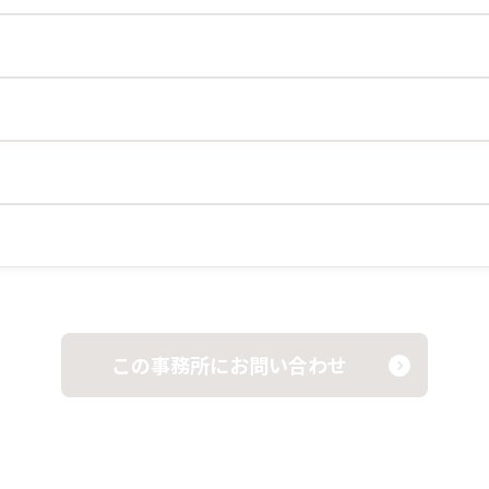
この事務所にお問い合わせ