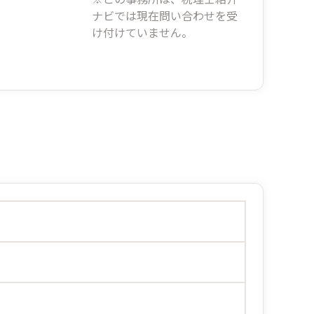
ナビでは現在問い合わせを受
け付けていません。