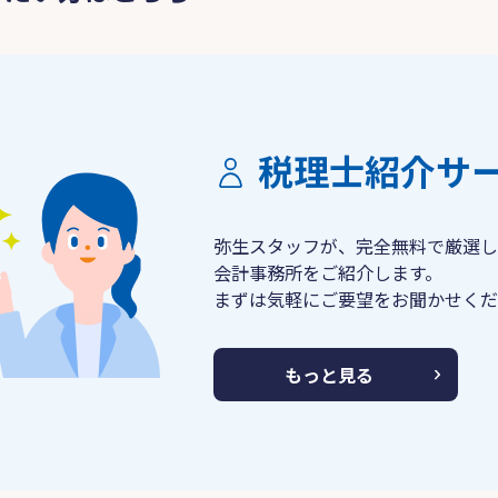
税理士紹介サ
弥生スタッフが、完全無料で厳選し
会計事務所をご紹介します。
まずは気軽にご要望をお聞かせくだ
もっと見る