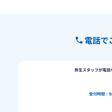
電話で
弥生スタッフが電話
受付時間：9: