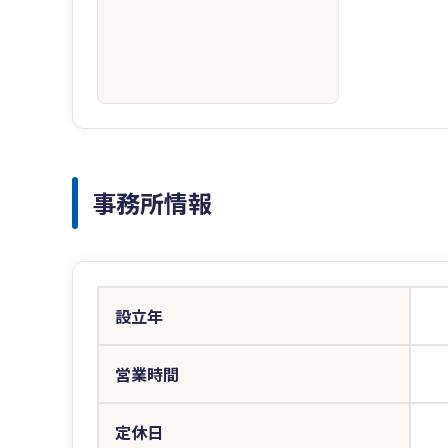
事務所情報
設立年
営業時間
定休日