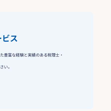
ービス
た豊富な経験と実績のある税理士・
さい。