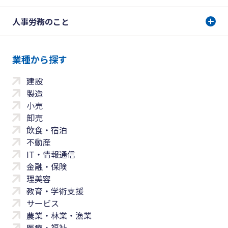
人事労務のこと
業種から探す
建設
製造
小売
卸売
飲食・宿泊
不動産
IT・情報通信
金融・保険
理美容
教育・学術支援
サービス
農業・林業・漁業
医療・福祉