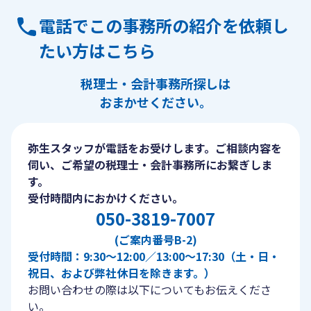
電話でこの事務所の紹介を依頼し
たい方はこちら
税理士・会計事務所探しは
おまかせください。
弥生スタッフが電話をお受けします。ご相談内容を
伺い、ご希望の税理士・会計事務所にお繋ぎしま
す。
受付時間内におかけください。
050-3819-7007
(ご案内番号B-2)
受付時間：9:30〜12:00／13:00〜17:30（土・日・
祝日、および弊社休日を除きます。）
お問い合わせの際は以下についてもお伝えくださ
い。