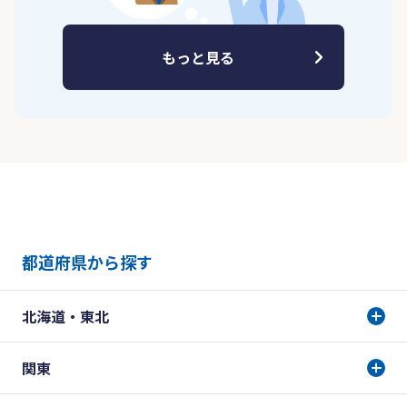
もっと見る
都道府県から探す
北海道・東北
関東