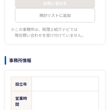
お問い合わせ
検討リストに追加
※この事務所は、税理士紹介ナビでは
現在問い合わせを受け付けていません。
事務所情報
設立年
営業時
間