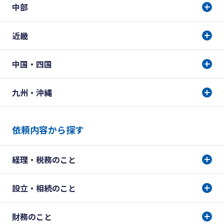
中部
近畿
中国・四国
九州・沖縄
依頼内容から探す
経理・税務のこと
設立・相続のこと
財務のこと