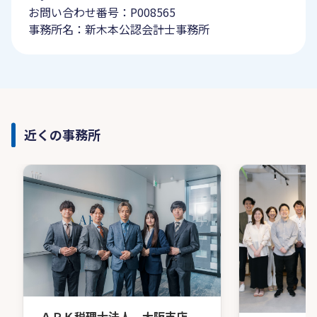
お問い合わせ番号：P008565
事務所名：新木本公認会計士事務所
近くの事務所
ＡＲＫ税理士法人 大阪支店