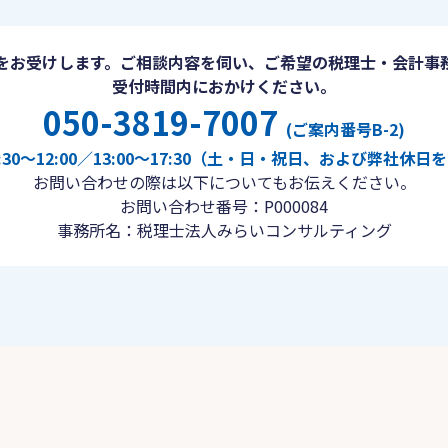
をお受けします。ご相談内容を伺い、ご希望の税理士・会計事
受付時間内におかけください。
050-3819-7007
(ご案内番号B-2)
30〜12:00／13:00〜17:30（土・日・祝日、および弊社休
お問い合わせの際は以下についてもお伝えください。
お問い合わせ番号：P000084
事務所名：税理士法人みらいコンサルティング