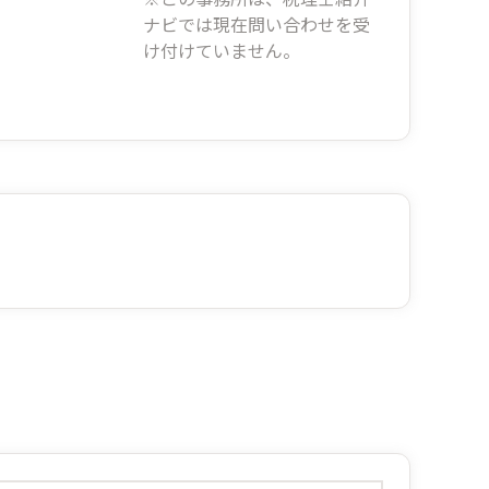
ナビでは現在問い合わせを受
け付けていません。