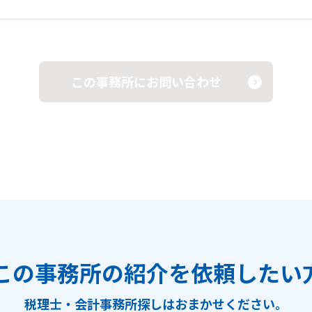
この事務所にお問い合わせ
この事務所の紹介を依頼したい
税理士・会計事務所探しは
おまかせください。