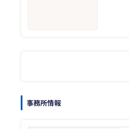
事務所情報