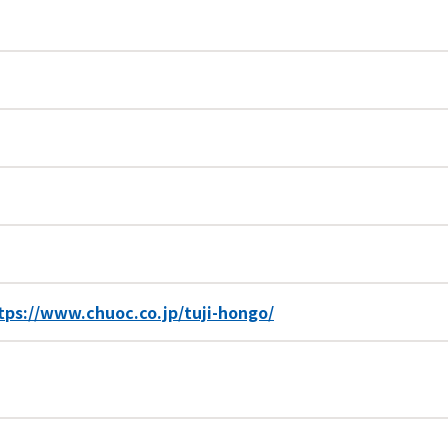
tps://www.chuoc.co.jp/tuji-hongo/