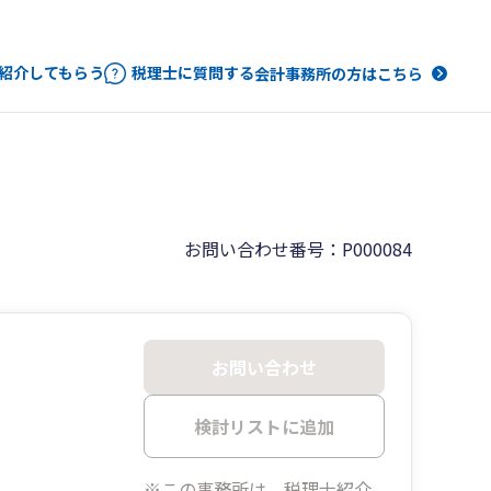
紹介してもらう
税理士に質問する
会計事務所の方はこちら
お問い合わせ番号：P000084
お問い合わせ
検討リストに追加
※この事務所は、税理士紹介