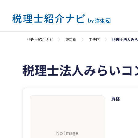
税理士紹介ナビ
東京都
中央区
税理士法人みら
税理士法人みらいコ
資格
No Image