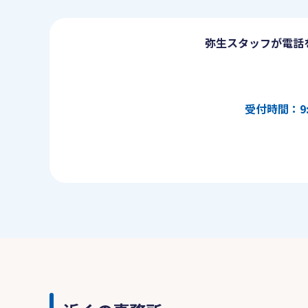
弥生スタッフが電話
受付時間：9: