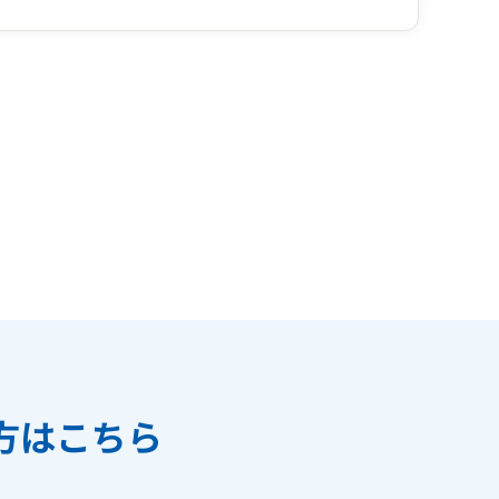
方はこちら