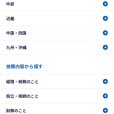
中部
近畿
中国・四国
九州・沖縄
依頼内容から探す
経理・税務のこと
設立・相続のこと
財務のこと