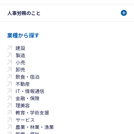
人事労務のこと
業種から探す
建設
製造
小売
卸売
飲食・宿泊
不動産
IT・情報通信
金融・保険
理美容
教育・学術支援
サービス
農業・林業・漁業