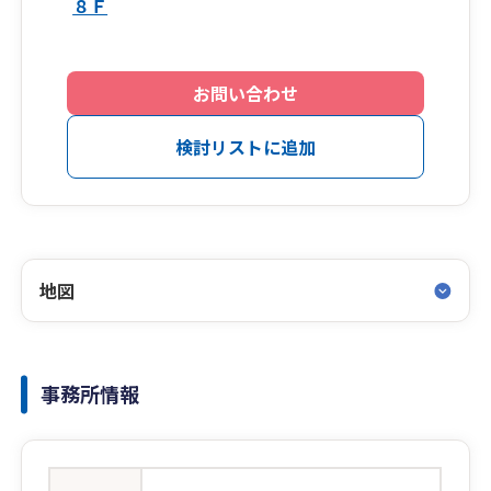
８Ｆ
お問い合わせ
検討リストに追加
地図
事務所情報