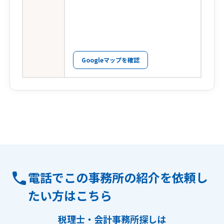
Googleマップを確認
電話でこの事務所の紹介を依頼し
たい方はこちら
税理士・会計事務所探しは