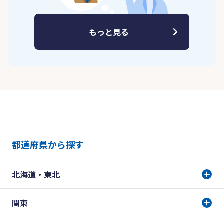
もっと見る
都道府県から探す
北海道・東北
関東