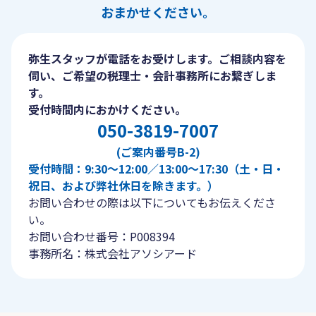
おまかせください。
弥生スタッフが電話をお受けします。ご相談内容を
伺い、ご希望の税理士・会計事務所にお繋ぎしま
す。
受付時間内におかけください。
050-3819-7007
(ご案内番号B-2)
受付時間：9:30〜12:00／13:00〜17:30（土・日・
祝日、および弊社休日を除きます。）
お問い合わせの際は以下についてもお伝えくださ
い。
お問い合わせ番号：P008394
事務所名：株式会社アソシアード