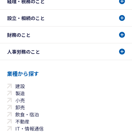
経理・税務のこと
設立・相続のこと
財務のこと
人事労務のこと
業種から探す
建設
製造
小売
卸売
飲食・宿泊
不動産
IT・情報通信