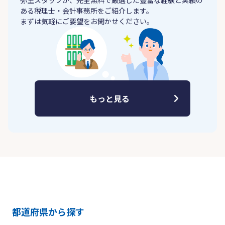
弥生スタッフが、完全無料で厳選した豊富な経験と実績の
ある税理士・会計事務所をご紹介します。
まずは気軽にご要望をお聞かせください。
もっと見る
都道府県から探す