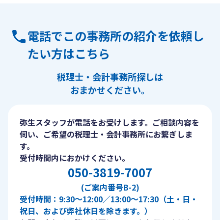
電話でこの事務所の紹介を依頼し
たい方はこちら
税理士・会計事務所探しは
おまかせください。
弥生スタッフが電話をお受けします。ご相談内容を
伺い、ご希望の税理士・会計事務所にお繋ぎしま
す。
受付時間内におかけください。
050-3819-7007
(ご案内番号B-2)
受付時間：9:30〜12:00／13:00〜17:30（土・日・
祝日、および弊社休日を除きます。）