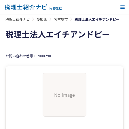
メ
税理士紹介ナビ
愛知県
名古屋市
税理士法人エイチアンドピー
税理士法人エイチアンドピー
お問い合わせ番号：P008290
No Image