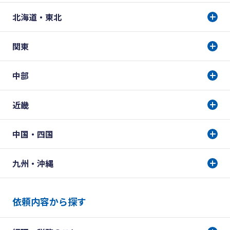
北海道・東北
関東
中部
近畿
中国・四国
九州・沖縄
依頼内容から探す