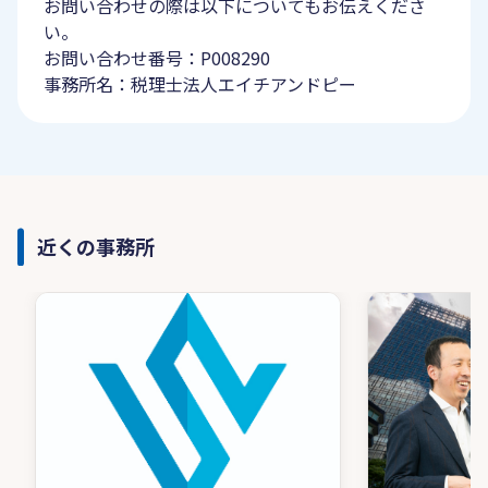
お問い合わせの際は以下についてもお伝えくださ
い。
お問い合わせ番号：P008290
事務所名：税理士法人エイチアンドピー
近くの事務所