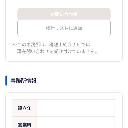
お問い合わせ
検討リストに追加
※この事務所は、税理士紹介ナビでは
現在問い合わせを受け付けていません。
事務所情報
設立年
営業時