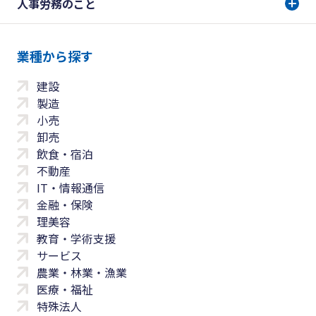
人事労務のこと
業種から探す
建設
製造
小売
卸売
飲食・宿泊
不動産
IT・情報通信
金融・保険
理美容
教育・学術支援
サービス
農業・林業・漁業
医療・福祉
特殊法人