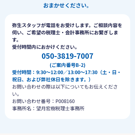
おまかせください。
弥生スタッフが電話をお受けします。ご相談内容を
伺い、ご希望の税理士・会計事務所にお繋ぎしま
す。
受付時間内におかけください。
050-3819-7007
(ご案内番号B-2)
受付時間：9:30〜12:00／13:00〜17:30（土・日・
祝日、および弊社休日を除きます。）
お問い合わせの際は以下についてもお伝えくださ
い。
お問い合わせ番号：P008160
事務所名：望月宏樹税理士事務所