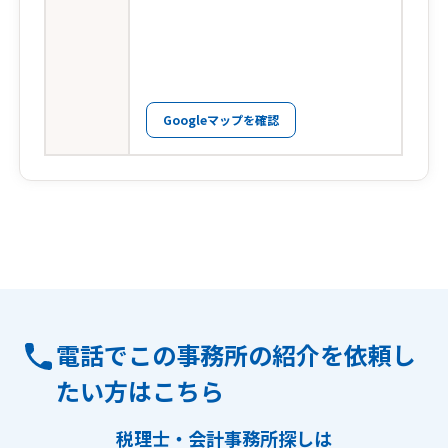
Googleマップを確認
電話でこの事務所の紹介を依頼し
たい方はこちら
税理士・会計事務所探しは