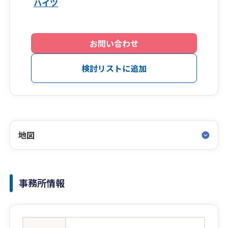
ハイツ
お問い合わせ
検討リストに追加
地図
事務所情報