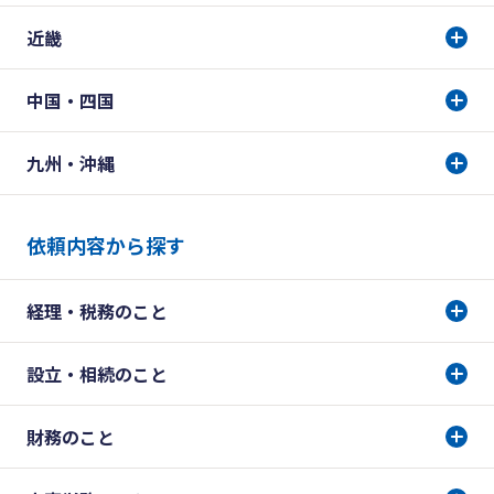
近畿
中国・四国
九州・沖縄
依頼内容から探す
経理・税務のこと
設立・相続のこと
財務のこと