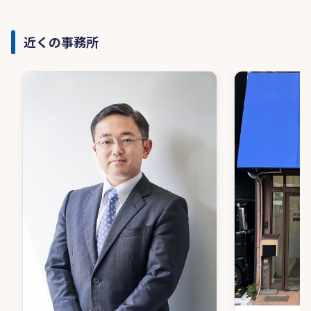
近くの事務所