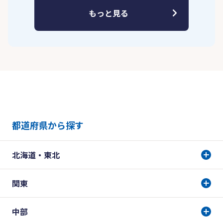
もっと見る
都道府県から探す
北海道・東北
関東
中部