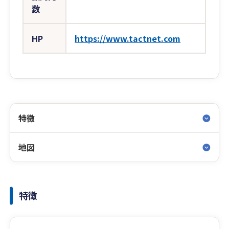
数
HP
https://www.tactnet.com
特徴
地図
特徴