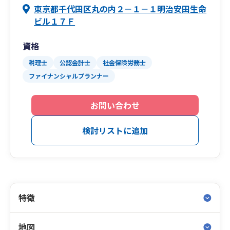
東京都千代田区丸の内２－１－１明治安田生命
ビル１７Ｆ
資格
税理士
公認会計士
社会保険労務士
ファイナンシャルプランナー
お問い合わせ
検討リストに追加
特徴
地図