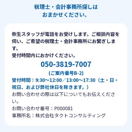
税理士・会計事務所探しは
おまかせください。
弥生スタッフが電話をお受けします。ご相談内容を
伺い、ご希望の税理士・会計事務所にお繋ぎしま
す。
受付時間内におかけください。
050-3819-7007
(ご案内番号B-2)
受付時間：9:30〜12:00／13:00〜17:30（土・日・
祝日、および弊社休日を除きます。）
お問い合わせの際は以下についてもお伝えくださ
い。
お問い合わせ番号：P000081
事務所名：株式会社タクトコンサルティング