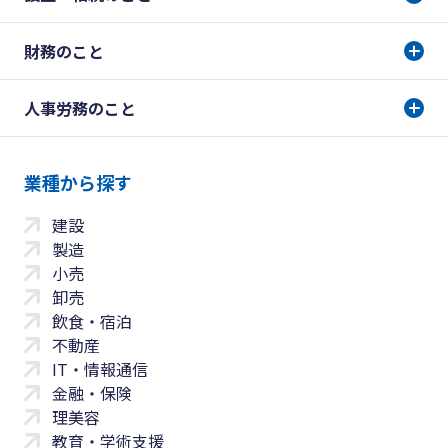
財務のこと
人事労務のこと
業種から探す
建設
製造
小売
卸売
飲食・宿泊
不動産
IT・情報通信
金融・保険
理美容
教育・学術支援