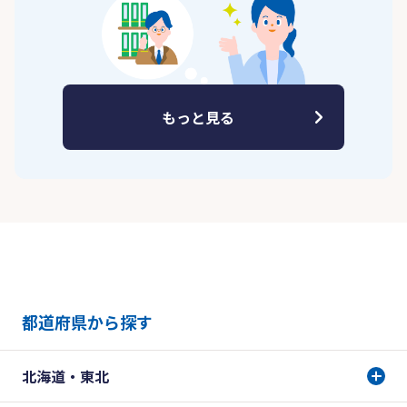
もっと見る
都道府県から探す
北海道・東北