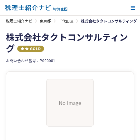
メ
税理士紹介ナビ
東京都
千代田区
株式会社タクトコンサルティング
株式会社タクトコンサルティン
グ
お問い合わせ番号：P000081
No Image