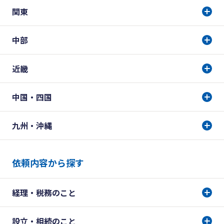
関東
中部
近畿
中国・四国
九州・沖縄
依頼内容から探す
経理・税務のこと
設立・相続のこと