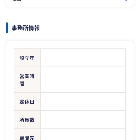
事務所情報
設立年
営業時
間
定休日
所員数
顧問先