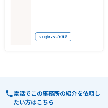
Googleマップを確認
電話でこの事務所の紹介を依頼し
たい方はこちら