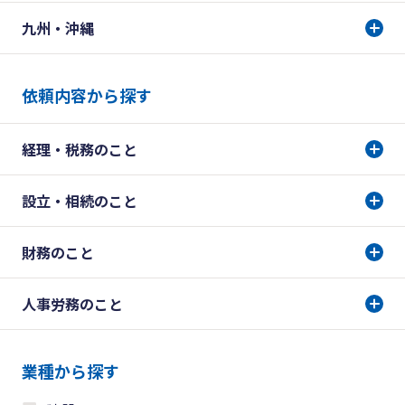
九州・沖縄
依頼内容から探す
経理・税務のこと
設立・相続のこと
財務のこと
人事労務のこと
業種から探す