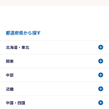
都道府県から探す
北海道・東北
関東
中部
近畿
中国・四国