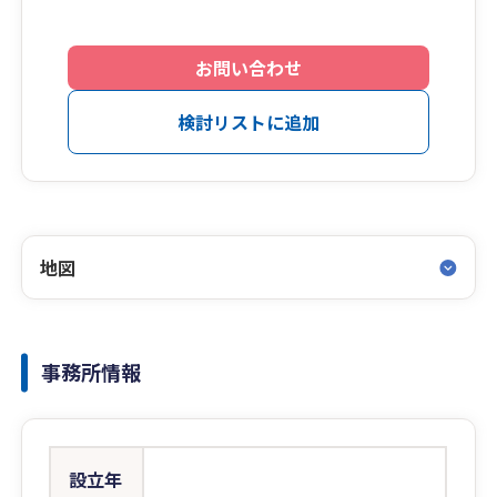
お問い合わせ
検討リストに追加
地図
事務所情報
設立年