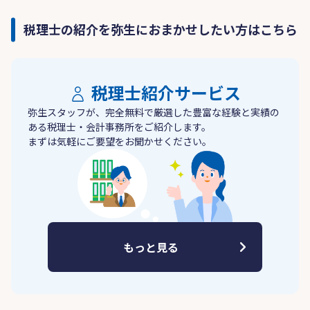
税理士の紹介を弥生におまかせしたい方はこちら
税理士紹介サービス
弥生スタッフが、完全無料で厳選した豊富な経験と実績の
ある税理士・会計事務所をご紹介します。
まずは気軽にご要望をお聞かせください。
もっと見る