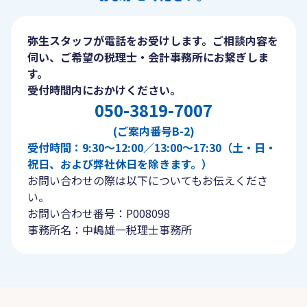
弥生スタッフが電話をお受けします。ご相談内容を
伺い、ご希望の税理士・会計事務所にお繋ぎしま
す。
受付時間内におかけください。
050-3819-7007
(ご案内番号B-2)
受付時間：9:30〜12:00／13:00〜17:30（土・日・
祝日、および弊社休日を除きます。）
お問い合わせの際は以下についてもお伝えくださ
い。
お問い合わせ番号：P008098
事務所名：中嶋雄一税理士事務所