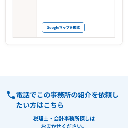
Googleマップを確認
電話でこの事務所の紹介を依頼し
たい方はこちら
税理士・会計事務所探しは
おまかせください。