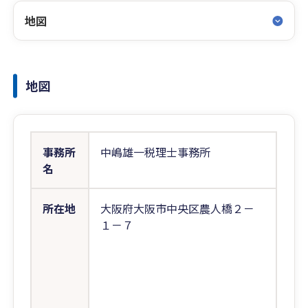
地図
地図
事務所
中嶋雄一税理士事務所
名
所在地
大阪府大阪市中央区農人橋２－
１－７