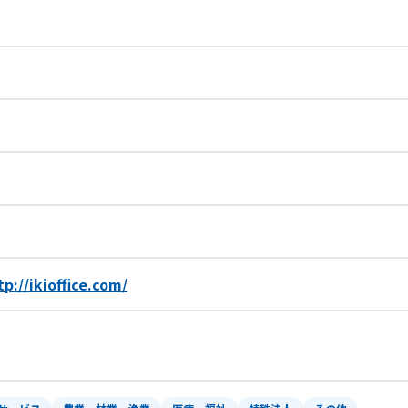
tp://ikioffice.com/