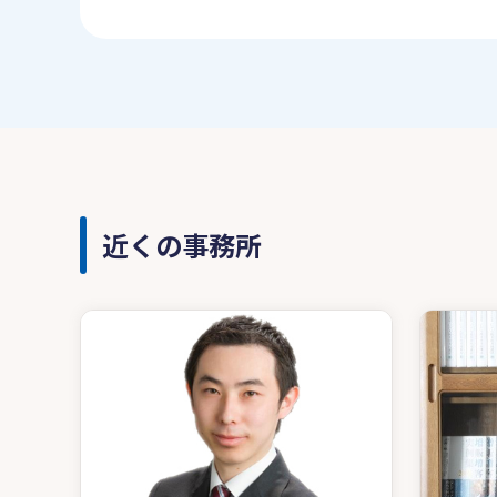
近くの事務所