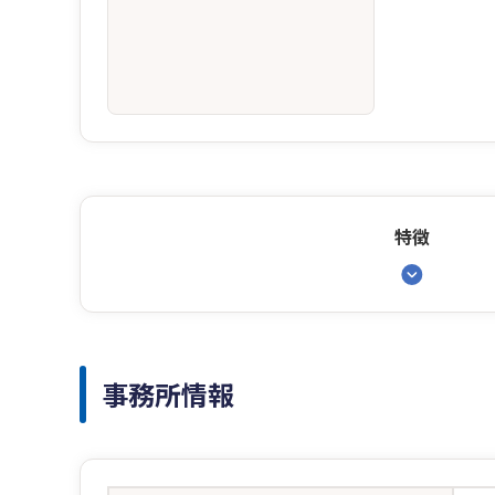
特徴
事務所情報