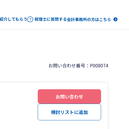
紹介してもらう
税理士に質問する
会計事務所の方はこちら
お問い合わせ番号：P008074
お問い合わせ
検討リストに追加