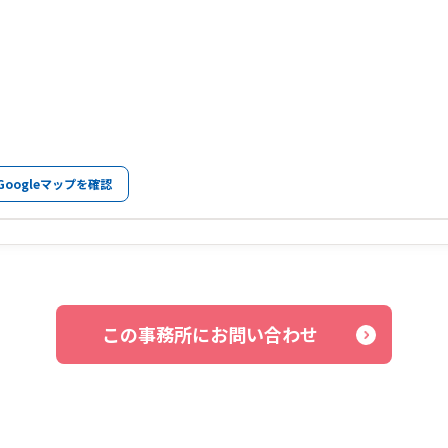
Googleマップを確認
この事務所にお問い合わせ