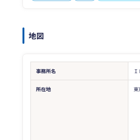
地図
事務所名
Ｉ
所在地
東