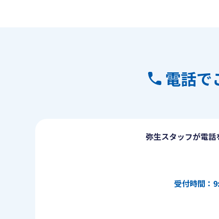
電話で
弥生スタッフが電話
受付時間：9: