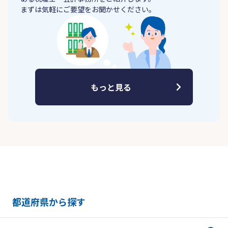
まずは気軽にご要望をお聞かせください。
もっと見る
都道府県から探す