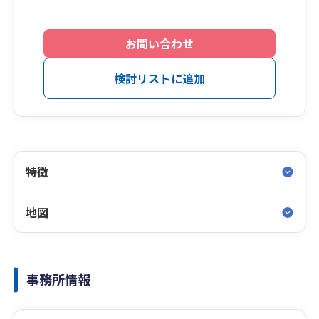
お問い合わせ
検討リストに追加
特徴
地図
事務所情報