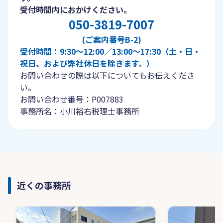
受付時間内におかけください。
050-3819-7007
(ご案内番号B-2)
受付時間：9:30〜12:00／13:00〜17:30（土・日・
祝日、および弊社休日を除きます。）
お問い合わせの際は以下についてもお伝えくださ
い。
お問い合わせ番号：P007883
事務所名：小川裕右税理士事務所
近くの事務所