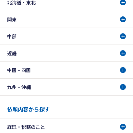
北海道・東北
関東
中部
近畿
中国・四国
九州・沖縄
依頼内容から探す
経理・税務のこと