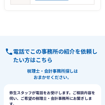
電話でこの事務所の紹介を依頼し
たい方はこちら
税理士・会計事務所探しは
おまかせください。
弥生スタッフが電話をお受けします。ご相談内容を
伺い、ご希望の税理士・会計事務所にお繋ぎしま
す。