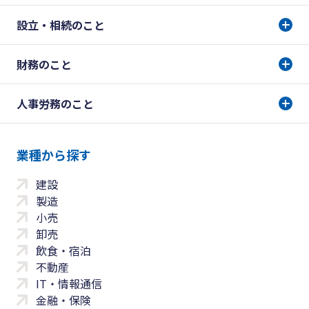
設立・相続のこと
財務のこと
人事労務のこと
業種から探す
建設
製造
小売
卸売
飲食・宿泊
不動産
IT・情報通信
金融・保険